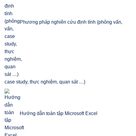
Phương pháp nghiên cứu định tính (phỏng vấn,
case study, thực nghiệm, quan sát …)
Hướng dẫn toàn tập Microsoft Excel