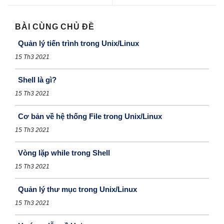
BÀI CÙNG CHỦ ĐỀ
Quản lý tiến trình trong Unix/Linux
15 Th3 2021
Shell là gì?
15 Th3 2021
Cơ bản về hệ thống File trong Unix/Linux
15 Th3 2021
Vòng lặp while trong Shell
15 Th3 2021
Quản lý thư mục trong Unix/Linux
15 Th3 2021