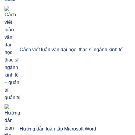
Cách viết luận văn đại học, thạc sĩ ngành kinh tế –
quản trị
Hướng dẫn toàn tập Microsoft Word