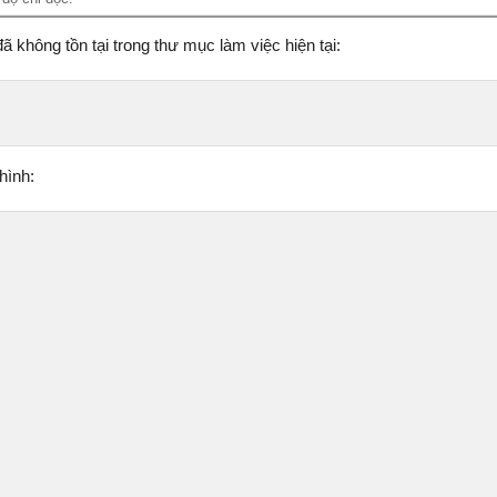
ã không tồn tại trong thư mục làm việc hiện tại:
hình: