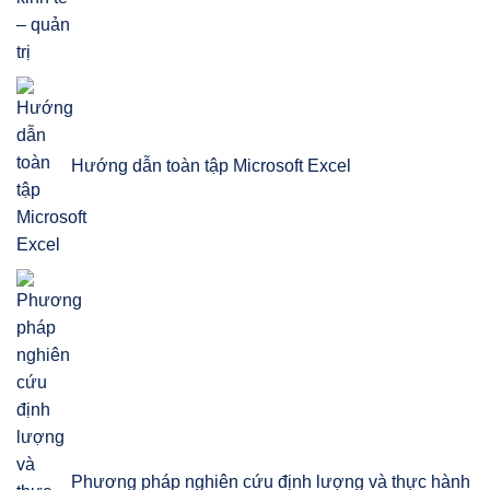
Hướng dẫn toàn tập Microsoft Excel
Phương pháp nghiên cứu định lượng và thực hành