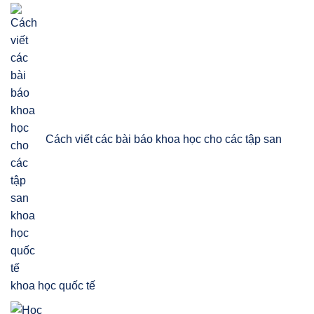
Cách viết các bài báo khoa học cho các tập san
khoa học quốc tế