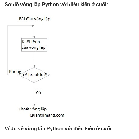
Sơ đồ vòng lặp Python với điều kiện ở cuối:
Ví dụ về vòng lặp Python với điều kiện ở cuối: