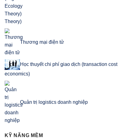
Theory)
Thương mại điện tử
Học thuyết chi phí giao dịch (transaction cost
economics)
Quản trị logistics doanh nghiệp
KỸ NĂNG MỀM