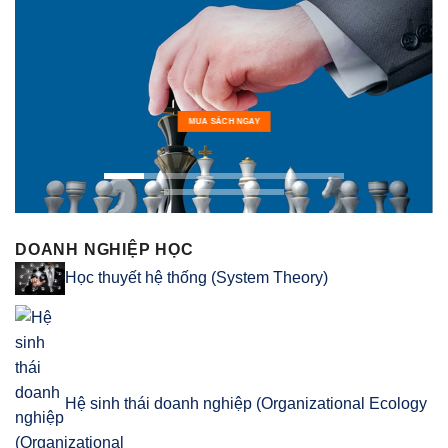
MUA SÁCH NGAY
DOANH NGHIỆP HỌC
Học thuyết hệ thống (System Theory)
Hệ sinh thái doanh nghiệp (Organizational Ecology