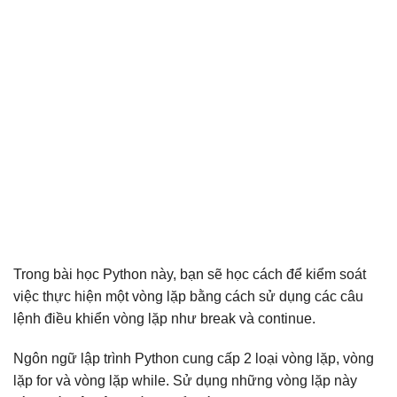
Trong bài học Python này, bạn sẽ học cách để kiểm soát
việc thực hiện một vòng lặp bằng cách sử dụng các câu
lệnh điều khiển vòng lặp như break và continue.
Ngôn ngữ lập trình Python cung cấp 2 loại vòng lặp, vòng
lặp for và vòng lặp while. Sử dụng những vòng lặp này