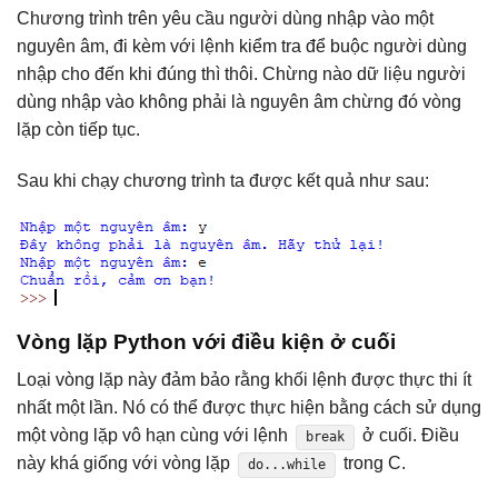
Chương trình trên yêu cầu người dùng nhập vào một
nguyên âm, đi kèm với lệnh kiểm tra để buộc người dùng
nhập cho đến khi đúng thì thôi. Chừng nào dữ liệu người
dùng nhập vào không phải là nguyên âm chừng đó vòng
lặp còn tiếp tục.
Sau khi chạy chương trình ta được kết quả như sau:
Vòng lặp Python với điều kiện ở cuối
Loại vòng lặp này đảm bảo rằng khối lệnh được thực thi ít
nhất một lần. Nó có thể được thực hiện bằng cách sử dụng
một vòng lặp vô hạn cùng với lệnh
ở cuối. Điều
break
này khá giống với vòng lặp
trong C.
do...while