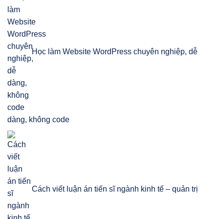
Học làm Website WordPress chuyên nghiệp, dễ
dàng, không code
Cách viết luận án tiến sĩ ngành kinh tế – quản trị