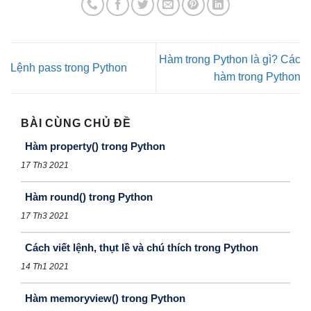
Hàm trong Python là gì? Các
Lệnh pass trong Python
hàm trong Python
BÀI CÙNG CHỦ ĐỀ
Hàm property() trong Python
17 Th3 2021
Hàm round() trong Python
17 Th3 2021
Cách viết lệnh, thụt lề và chú thích trong Python
14 Th1 2021
Hàm memoryview() trong Python