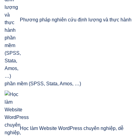
Phương pháp nghiên cứu định lượng và thực hành
phần mềm (SPSS, Stata, Amos, …)
Học làm Website WordPress chuyên nghiệp, dễ