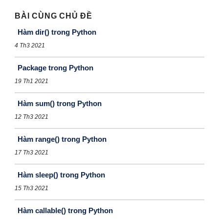
BÀI CÙNG CHỦ ĐỀ
Hàm dir() trong Python
4 Th3 2021
Package trong Python
19 Th1 2021
Hàm sum() trong Python
12 Th3 2021
Hàm range() trong Python
17 Th3 2021
Hàm sleep() trong Python
15 Th3 2021
Hàm callable() trong Python