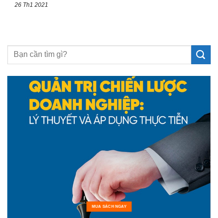
26 Th1 2021
MUA SÁCH NGAY