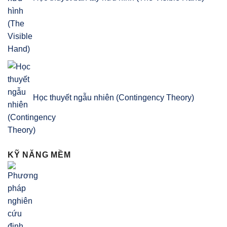
Học thuyết ngẫu nhiên (Contingency Theory)
KỸ NĂNG MỀM