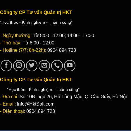
Công ty CP Tư vấn Quản trị HKT
"Học thức - Kinh nghiệm - Thành công"
- Ngày thường:
Từ 8:00 - 12:00; 14:00 - 17:30
- Thứ bảy:
Từ 8:00 - 12:00
- Hotline (7/7; 8h-22h):
0904 894 728
Công ty CP Tư vấn Quản trị HKT
"Học thức - Kinh nghiệm - Thành công"
- Địa chỉ:
Số 10B, ngõ 26, Hồ Tùng Mậu, Q. Cầu Giấy, Hà Nội
- Email:
Info@HktSoft.com
- Điện thoại:
0904 894 728