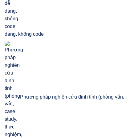
dàng, không code
Phương pháp nghiên cứu định tính (phỏng vấn,