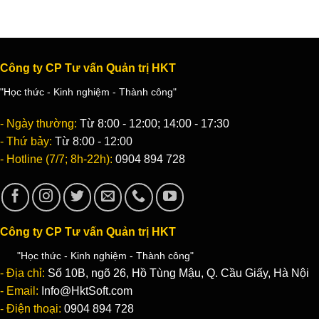
Công ty CP Tư vấn Quản trị HKT
"Học thức - Kinh nghiệm - Thành công"
- Ngày thường:
Từ 8:00 - 12:00; 14:00 - 17:30
- Thứ bảy:
Từ 8:00 - 12:00
- Hotline (7/7; 8h-22h):
0904 894 728
Công ty CP Tư vấn Quản trị HKT
"Học thức - Kinh nghiệm - Thành công"
- Địa chỉ:
Số 10B, ngõ 26, Hồ Tùng Mậu, Q. Cầu Giấy, Hà Nội
- Email:
Info@HktSoft.com
- Điện thoại:
0904 894 728