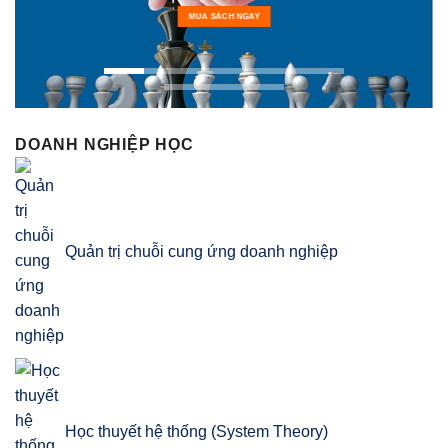
MUA SÁCH NGAY
DOANH NGHIỆP HỌC
Quản trị chuỗi cung ứng doanh nghiệp
Học thuyết hệ thống (System Theory)