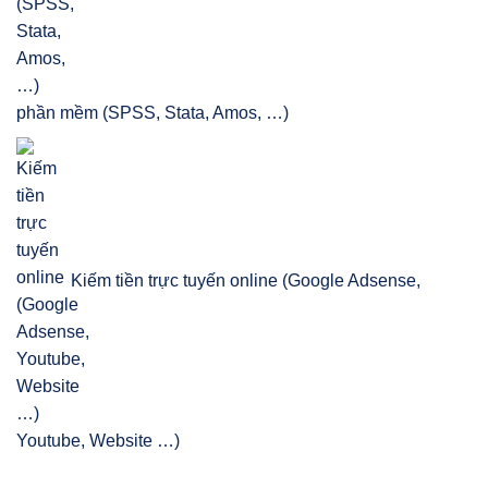
phần mềm (SPSS, Stata, Amos, …)
Kiếm tiền trực tuyến online (Google Adsense,
Youtube, Website …)