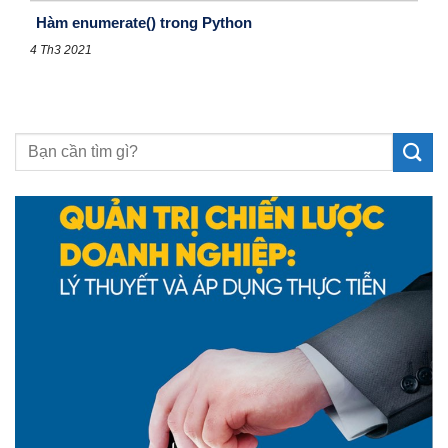
Hàm enumerate() trong Python
4 Th3 2021