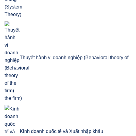
Thuyết hành vi doanh nghiệp (Behavioral theory of
the firm)
Kinh doanh quốc tế và Xuất nhập khẩu