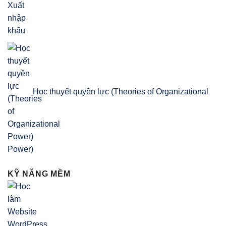
Học thuyết quyền lực (Theories of Organizational
Power)
KỸ NĂNG MỀM