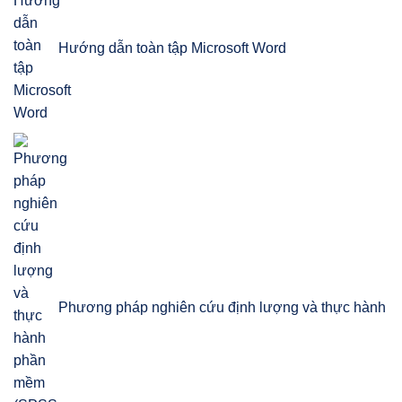
Hướng dẫn toàn tập Microsoft Word
Phương pháp nghiên cứu định lượng và thực hành