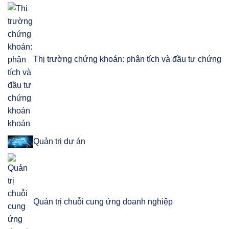
Thị trường chứng khoán: phân tích và đầu tư chứng
khoán
Quản trị dự án
Quản trị chuỗi cung ứng doanh nghiệp