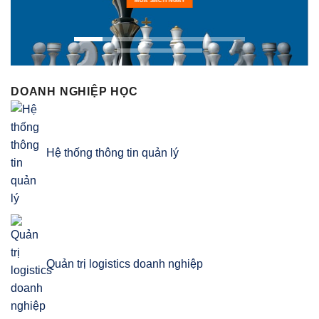
MUA SÁCH NGAY
DOANH NGHIỆP HỌC
Hệ thống thông tin quản lý
Quản trị logistics doanh nghiệp