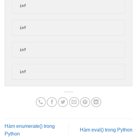
inf
inf
inf
inf
Hàm enumerate() trong
Hàm eval() trong Python
Python