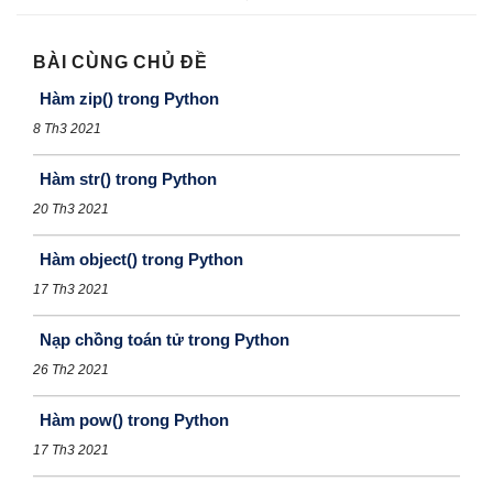
BÀI CÙNG CHỦ ĐỀ
Hàm zip() trong Python
8 Th3 2021
Hàm str() trong Python
20 Th3 2021
Hàm object() trong Python
17 Th3 2021
Nạp chồng toán tử trong Python
26 Th2 2021
Hàm pow() trong Python
17 Th3 2021