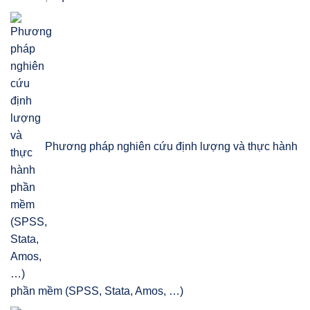
Phương pháp nghiên cứu định lượng và thực hành
phần mềm (SPSS, Stata, Amos, …)