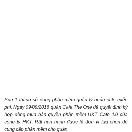
Sau 1 tháng sử dụng phần mềm quản lý quán cafe miễn
phí, Ngày 09/09/2016 quán Cafe The One đã quyết định ký
hợp đồng mua bản quyền phần mềm HKT Cafe 4.0 của
công ty HKT. Rất hân hạnh được là đơn vị lựa chọn để
cung cấp phần mềm cho quán.