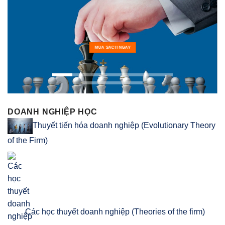
MUA SÁCH NGAY
DOANH NGHIỆP HỌC
Thuyết tiến hóa doanh nghiệp (Evolutionary Theory
of the Firm)
Các học thuyết doanh nghiệp (Theories of the firm)