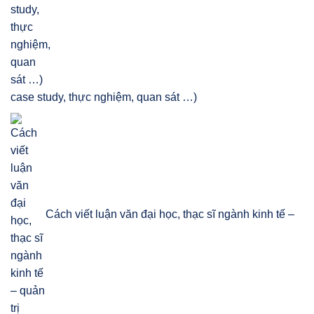
case study, thực nghiệm, quan sát …)
Cách viết luận văn đại học, thạc sĩ ngành kinh tế –