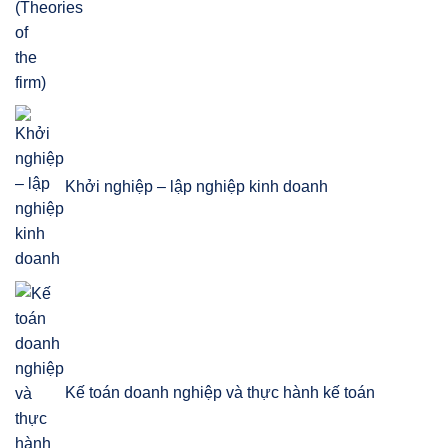
Khởi nghiệp – lập nghiệp kinh doanh
Kế toán doanh nghiệp và thực hành kế toán