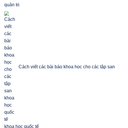
quản trị
Cách viết các bài báo khoa học cho các tập san
khoa học quốc tế