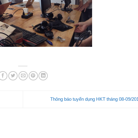
Thông báo tuyển dụng HKT tháng 08-09/2