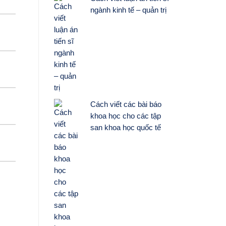
ngành kinh tế – quản trị
Cách viết các bài báo
khoa học cho các tập
san khoa học quốc tế