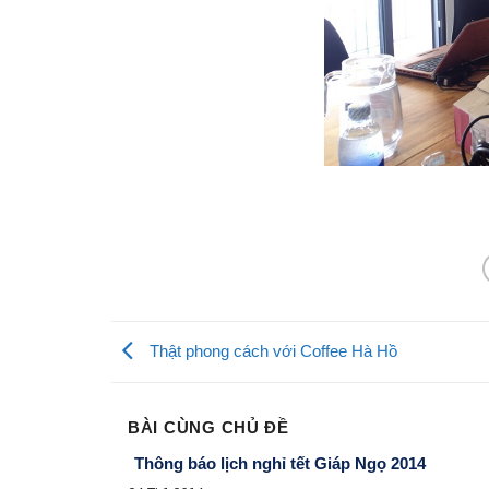
Thật phong cách với Coffee Hà Hồ
BÀI CÙNG CHỦ ĐỀ
Thông báo lịch nghỉ tết Giáp Ngọ 2014