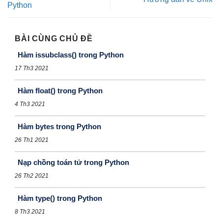
Python
BÀI CÙNG CHỦ ĐỀ
Hàm issubclass() trong Python
17 Th3 2021
Hàm float() trong Python
4 Th3 2021
Hàm bytes trong Python
26 Th1 2021
Nạp chồng toán tử trong Python
26 Th2 2021
Hàm type() trong Python
8 Th3 2021