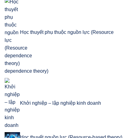
Học thuyết phụ thuộc nguồn lực (Resource
dependence theory)
Khởi nghiệp – lập nghiệp kinh doanh
Học thuyết nguồn lực (Resource-based theory)