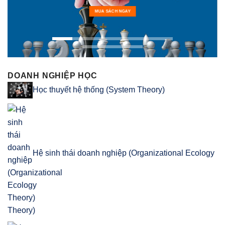
MUA SÁCH NGAY
DOANH NGHIỆP HỌC
Học thuyết hệ thống (System Theory)
Hệ sinh thái doanh nghiệp (Organizational Ecology
Theory)