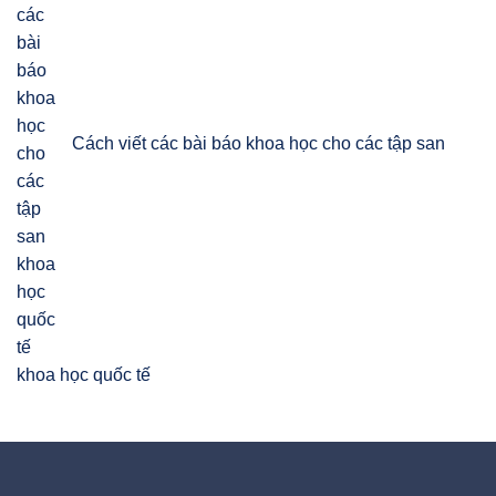
Cách viết các bài báo khoa học cho các tập san
khoa học quốc tế