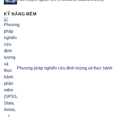
KỸ NĂNG MỀM
Phương pháp nghiên cứu định lượng và thực hành