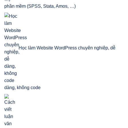
phần mềm (SPSS, Stata, Amos, …)
Học làm Website WordPress chuyên nghiệp, dễ
dàng, không code