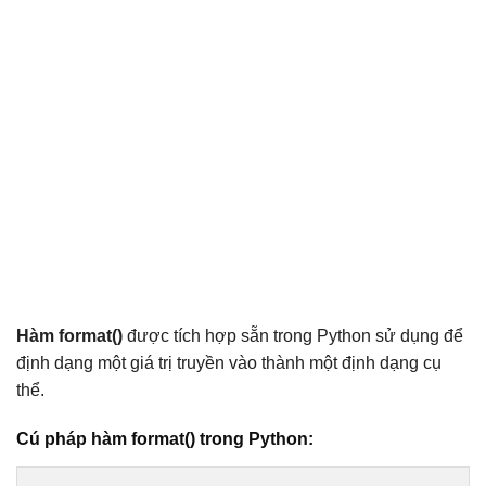
Hàm format()
được tích hợp sẵn trong Python sử dụng để
định dạng một giá trị truyền vào thành một định dạng cụ
thể.
Cú pháp hàm format() trong Python: