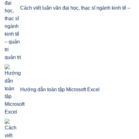
Cách viết luận văn đại học, thạc sĩ ngành kinh tế –
quản trị
Hướng dẫn toàn tập Microsoft Excel