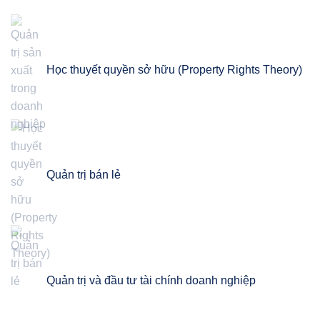
Học thuyết quyền sở hữu (Property Rights Theory)
Quản trị bán lẻ
Quản trị và đầu tư tài chính doanh nghiệp