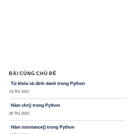
BÀI CÙNG CHỦ ĐỀ
Từ khóa và định danh trong Python
14 Th1 2021
Hàm chr() trong Python
26 Th1 2021
Hàm isinstance() trong Python