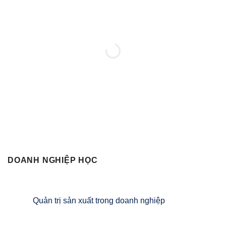
MUA SÁCH NGAY
DOANH NGHIỆP HỌC
Quản trị sản xuất trong doanh nghiệp