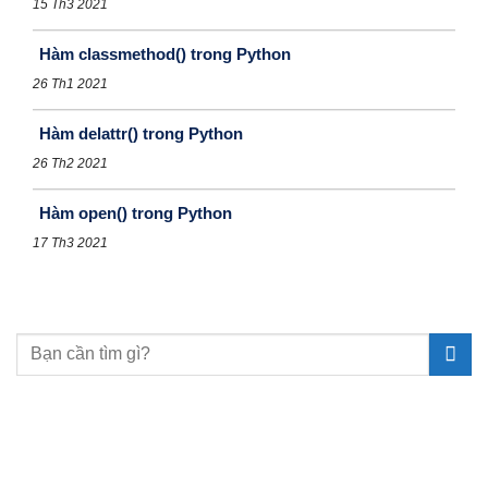
15 Th3 2021
Hàm classmethod() trong Python
26 Th1 2021
Hàm delattr() trong Python
26 Th2 2021
Hàm open() trong Python
17 Th3 2021