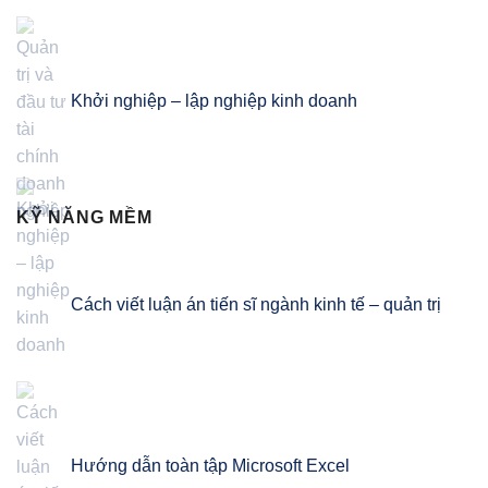
Khởi nghiệp – lập nghiệp kinh doanh
KỸ NĂNG MỀM
Cách viết luận án tiến sĩ ngành kinh tế – quản trị
Hướng dẫn toàn tập Microsoft Excel