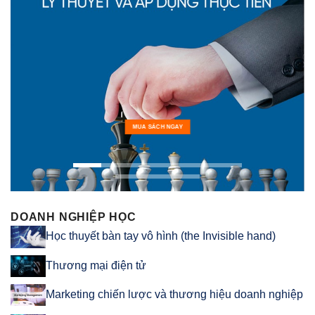
MUA SÁCH NGAY
DOANH NGHIỆP HỌC
Học thuyết bàn tay vô hình (the Invisible hand)
Thương mại điện tử
Marketing chiến lược và thương hiệu doanh nghiệp