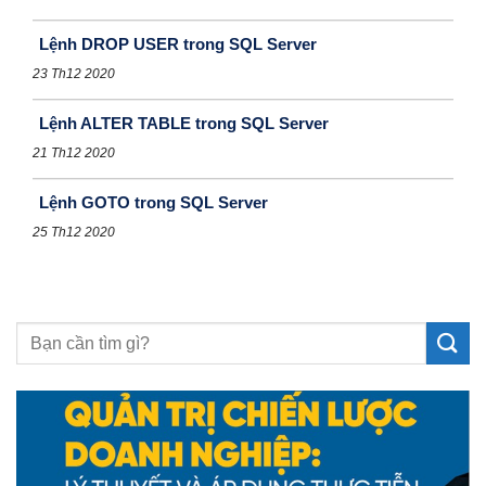
Lệnh DROP USER trong SQL Server
23 Th12 2020
Lệnh ALTER TABLE trong SQL Server
21 Th12 2020
Lệnh GOTO trong SQL Server
25 Th12 2020