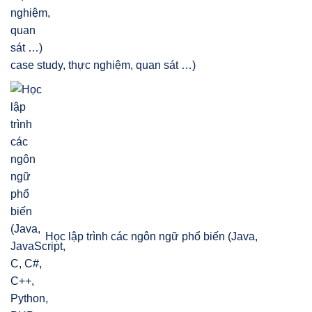
case study, thực nghiệm, quan sát …)
Học lập trình các ngôn ngữ phổ biến (Java,