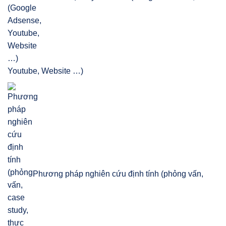
Youtube, Website …)
Phương pháp nghiên cứu định tính (phỏng vấn,