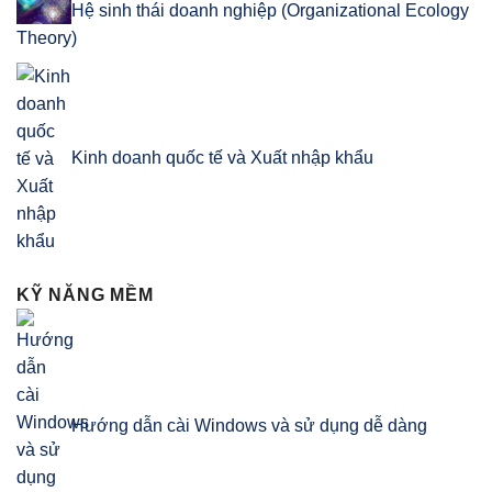
Hệ sinh thái doanh nghiệp (Organizational Ecology
Theory)
Kinh doanh quốc tế và Xuất nhập khẩu
KỸ NĂNG MỀM
Hướng dẫn cài Windows và sử dụng dễ dàng