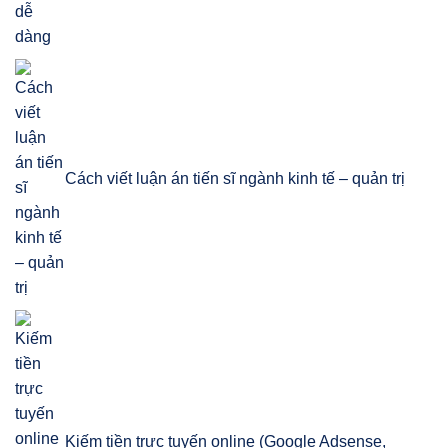
Cách viết luận án tiến sĩ ngành kinh tế – quản trị
Kiếm tiền trực tuyến online (Google Adsense,