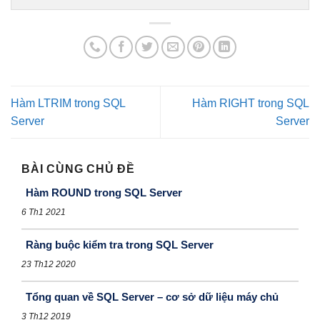
Hàm LTRIM trong SQL
Hàm RIGHT trong SQL
Server
Server
BÀI CÙNG CHỦ ĐỀ
Hàm ROUND trong SQL Server
6 Th1 2021
Ràng buộc kiểm tra trong SQL Server
23 Th12 2020
Tổng quan về SQL Server – cơ sở dữ liệu máy chủ
3 Th12 2019