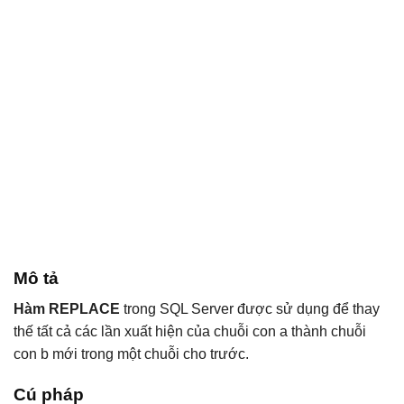
Mô tả
Hàm REPLACE
trong SQL Server được sử dụng để thay
thế tất cả các lần xuất hiện của chuỗi con a thành chuỗi
con b mới trong một chuỗi cho trước.
Cú pháp