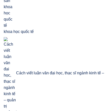
khoa học quốc tế
Cách viết luận văn đại học, thạc sĩ ngành kinh tế –