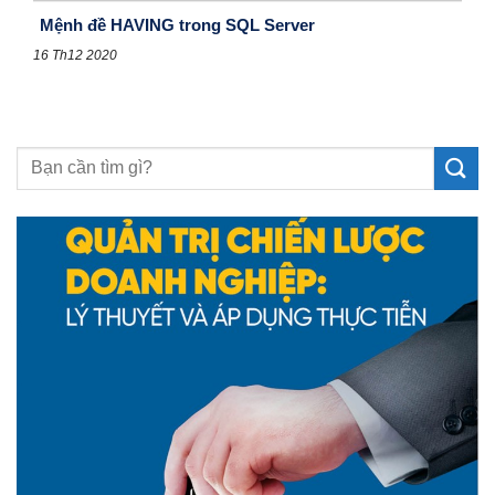
Mệnh đề HAVING trong SQL Server
16 Th12 2020