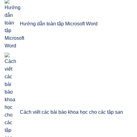
Hướng dẫn toàn tập Microsoft Word
Cách viết các bài báo khoa học cho các tập san