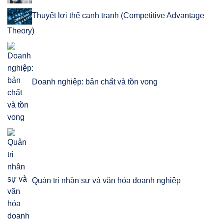
Thuyết lợi thế cạnh tranh (Competitive Advantage
Theory)
Doanh nghiệp: bản chất và tồn vong
Quản trị nhân sự và văn hóa doanh nghiệp