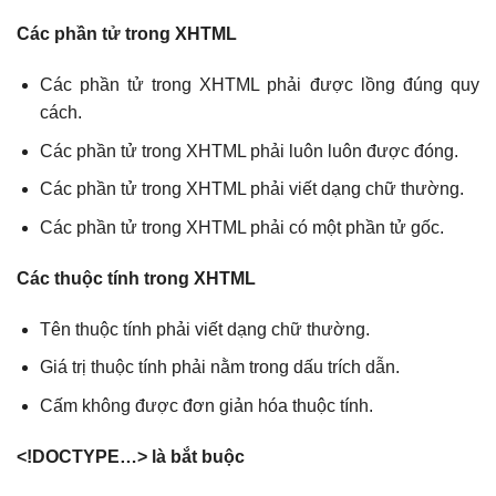
Các phần tử trong XHTML
Các phần tử trong XHTML phải được lồng đúng quy
cách.
Các phần tử trong XHTML phải luôn luôn được đóng.
Các phần tử trong XHTML phải viết dạng chữ thường.
Các phần tử trong XHTML phải có một phần tử gốc.
Các thuộc tính trong XHTML
Tên thuộc tính phải viết dạng chữ thường.
Giá trị thuộc tính phải nằm trong dấu trích dẫn.
Cấm không được đơn giản hóa thuộc tính.
<!DOCTYPE…> là bắt buộc