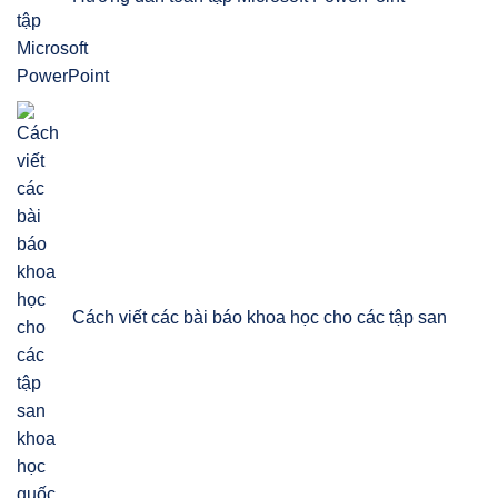
Cách viết các bài báo khoa học cho các tập san