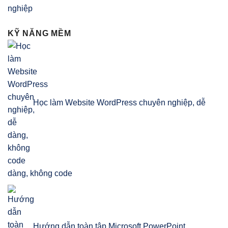
KỸ NĂNG MỀM
Học làm Website WordPress chuyên nghiệp, dễ
dàng, không code
Hướng dẫn toàn tập Microsoft PowerPoint