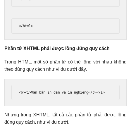
</html>
Phần tử XHTML phải được lồng đúng quy cách
Trong HTML, một số phần tử có thể lồng với nhau không
theo đúng quy cách như ví dụ dưới đây.
<b><i>
Văn bản in đậm và in nghiêng
</b></i>
Nhưng trong XHTML, tất cả các phần tử phải được lồng
đúng quy cách, như ví dụ dưới.