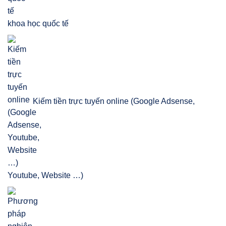
khoa học quốc tế
Kiếm tiền trực tuyến online (Google Adsense,
Youtube, Website …)