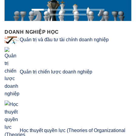
DOANH NGHIỆP HỌC
Quản trị và đầu tư tài chính doanh nghiệp
Quản trị chiến lược doanh nghiệp
Học thuyết quyền lực (Theories of Organizational