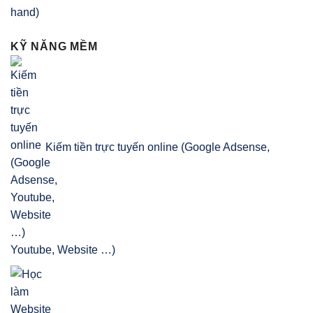
KỸ NĂNG MỀM
Kiếm tiền trực tuyến online (Google Adsense,
Youtube, Website …)