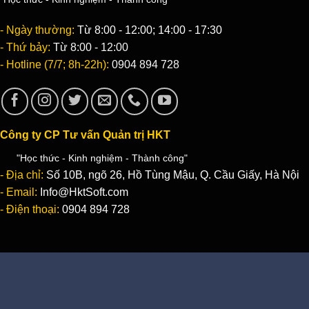
- Ngày thường:
Từ 8:00 - 12:00; 14:00 - 17:30
- Thứ bảy:
Từ 8:00 - 12:00
- Hotline (7/7; 8h-22h):
0904 894 728
Công ty CP Tư vấn Quản trị HKT
"Học thức - Kinh nghiệm - Thành công"
- Địa chỉ:
Số 10B, ngõ 26, Hồ Tùng Mậu, Q. Cầu Giấy, Hà Nội
- Email:
Info@HktSoft.com
- Điện thoại:
0904 894 728