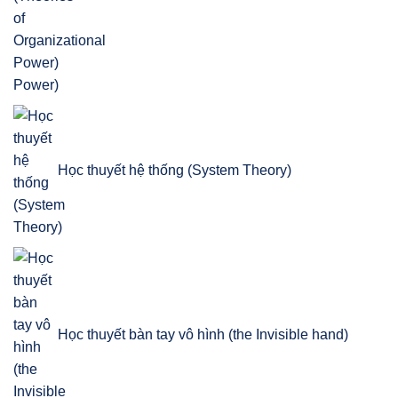
Power)
Học thuyết hệ thống (System Theory)
Học thuyết bàn tay vô hình (the Invisible hand)