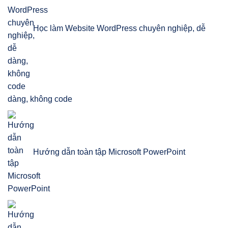
Học làm Website WordPress chuyên nghiệp, dễ
dàng, không code
Hướng dẫn toàn tập Microsoft PowerPoint