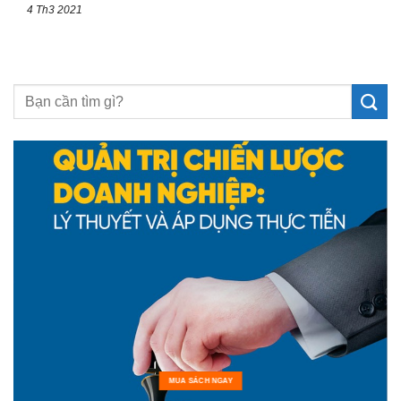
4 Th3 2021
MUA SÁCH NGAY