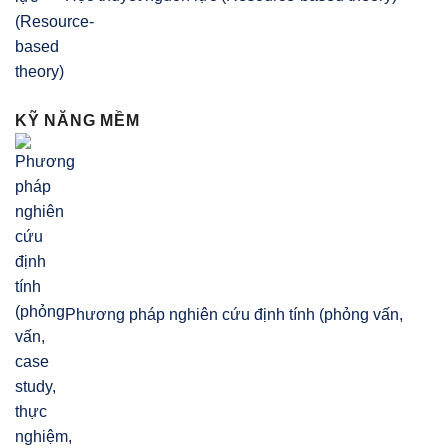
KỸ NĂNG MỀM
Phương pháp nghiên cứu định tính (phỏng vấn,