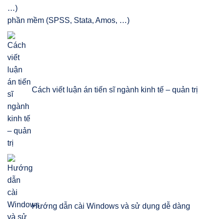
phần mềm (SPSS, Stata, Amos, …)
Cách viết luận án tiến sĩ ngành kinh tế – quản trị
Hướng dẫn cài Windows và sử dụng dễ dàng