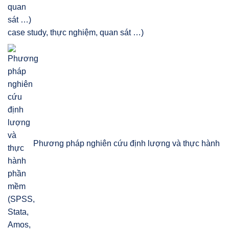
case study, thực nghiệm, quan sát …)
Phương pháp nghiên cứu định lượng và thực hành