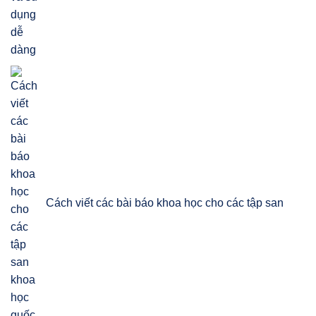
Cách viết các bài báo khoa học cho các tập san