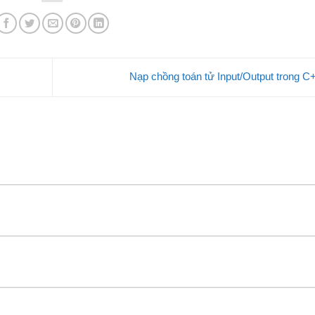
Nạp chồng toán tử Input/Output trong 