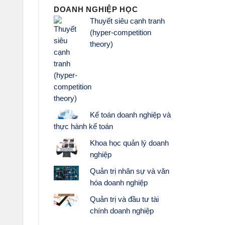
DOANH NGHIỆP HỌC
Thuyết siêu cạnh tranh
(hyper-competition
theory)
Kế toán doanh nghiệp và
thực hành kế toán
Khoa học quản lý doanh
nghiệp
Quản trị nhân sự và văn
hóa doanh nghiệp
Quản trị và đầu tư tài
chính doanh nghiệp