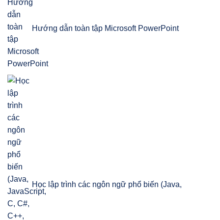
Hướng dẫn toàn tập Microsoft PowerPoint
Học lập trình các ngôn ngữ phổ biến (Java,