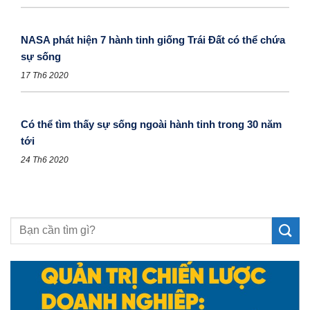
NASA phát hiện 7 hành tinh giống Trái Đất có thể chứa
sự sống
17 Th6 2020
Có thể tìm thấy sự sống ngoài hành tinh trong 30 năm
tới
24 Th6 2020