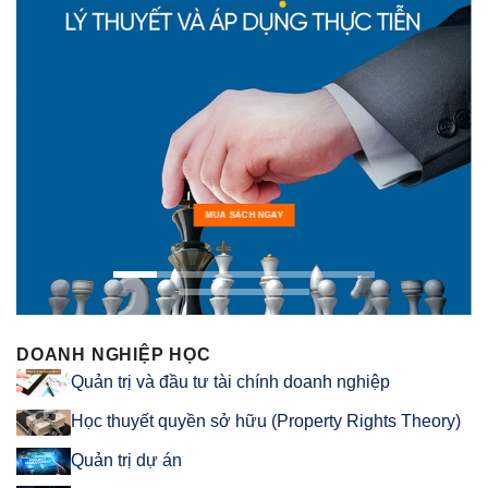
MUA SÁCH NGAY
DOANH NGHIỆP HỌC
Quản trị và đầu tư tài chính doanh nghiệp
Học thuyết quyền sở hữu (Property Rights Theory)
Quản trị dự án