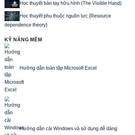
Học thuyết bàn tay hữu hình (The Visible Hand)
Học thuyết phụ thuộc nguồn lực (Resource
dependence theory)
KỸ NĂNG MỀM
Hướng dẫn toàn tập Microsoft Excel
Hướng dẫn cài Windows và sử dụng dễ dàng