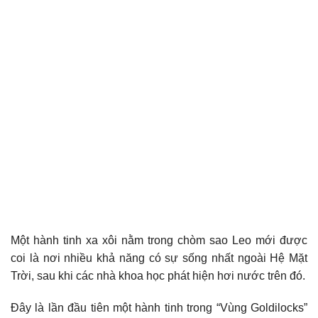
Một hành tinh xa xôi nằm trong chòm sao Leo mới được
coi là nơi nhiều khả năng có sự sống nhất ngoài Hệ Mặt
Trời, sau khi các nhà khoa học phát hiện hơi nước trên đó.
Đây là lần đầu tiên một hành tinh trong “Vùng Goldilocks”