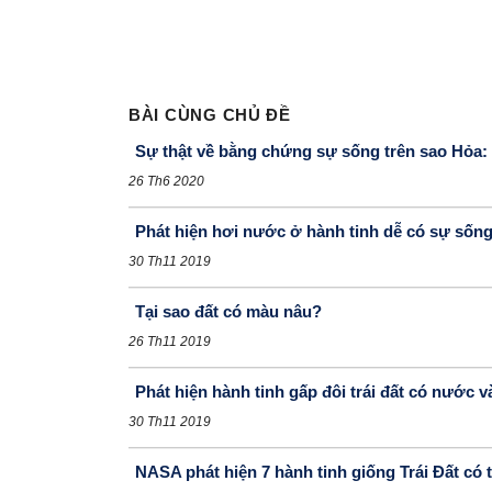
BÀI CÙNG CHỦ ĐỀ
Sự thật về bằng chứng sự sống trên sao Hỏa
26 Th6 2020
Phát hiện hơi nước ở hành tinh dễ có sự sống
30 Th11 2019
Tại sao đất có màu nâu?
26 Th11 2019
Phát hiện hành tinh gấp đôi trái đất có nước v
30 Th11 2019
NASA phát hiện 7 hành tinh giống Trái Đất có