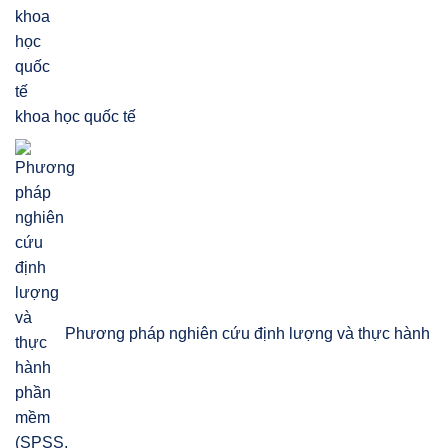
khoa học quốc tế
Phương pháp nghiên cứu định lượng và thực hành