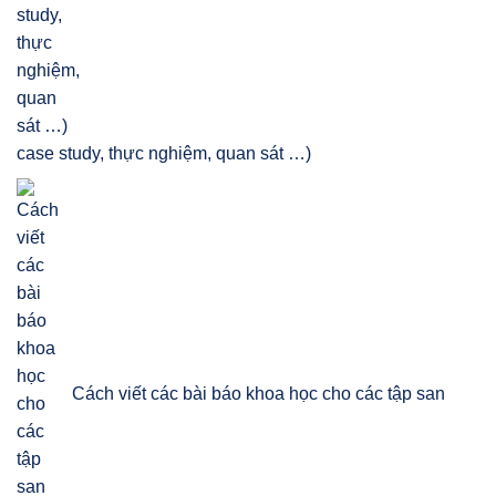
case study, thực nghiệm, quan sát …)
Cách viết các bài báo khoa học cho các tập san