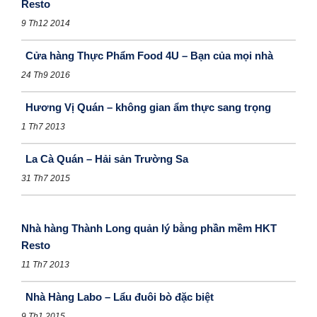
Resto
9 Th12 2014
Cửa hàng Thực Phẩm Food 4U – Bạn của mọi nhà
24 Th9 2016
Hương Vị Quán – không gian ẩm thực sang trọng
1 Th7 2013
La Cà Quán – Hải sản Trường Sa
31 Th7 2015
Nhà hàng Thành Long quản lý bằng phần mềm HKT
Resto
11 Th7 2013
Nhà Hàng Labo – Lẩu đuôi bò đặc biệt
9 Th1 2015