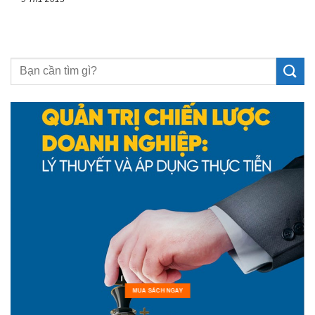
MUA SÁCH NGAY