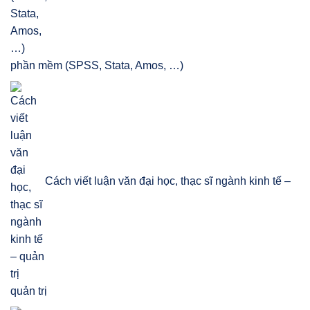
phần mềm (SPSS, Stata, Amos, …)
Cách viết luận văn đại học, thạc sĩ ngành kinh tế –
quản trị