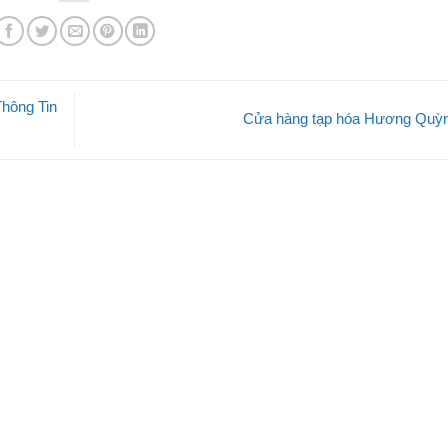
Thông Tin
Cửa hàng tạp hóa Hương Quỳ