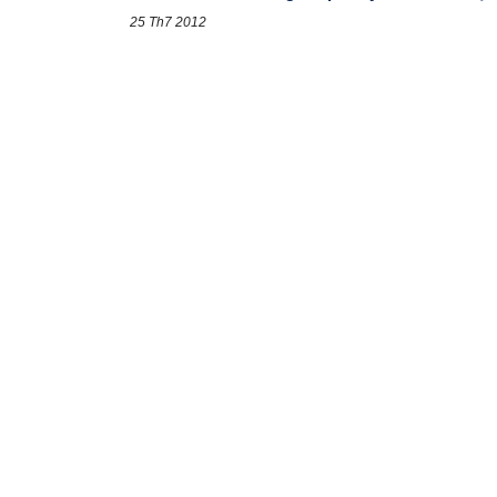
25 Th7 2012