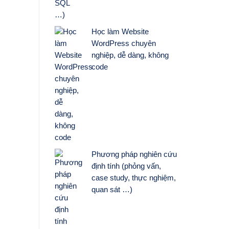
Học làm Website
WordPress chuyên
nghiệp, dễ dàng, không
code
Phương pháp nghiên cứu
định tính (phỏng vấn,
case study, thực nghiệm,
quan sát …)