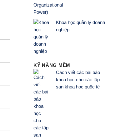
Khoa học quản lý doanh
nghiệp
KỸ NĂNG MỀM
Cách viết các bài báo
khoa học cho các tập
san khoa học quốc tế