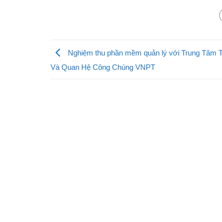
Nghiệm thu phần mềm quản lý với Trung Tâm 
Và Quan Hệ Công Chúng VNPT