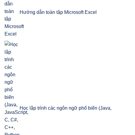
Hướng dẫn toàn tập Microsoft Excel
Học lập trình các ngôn ngữ phổ biến (Java,