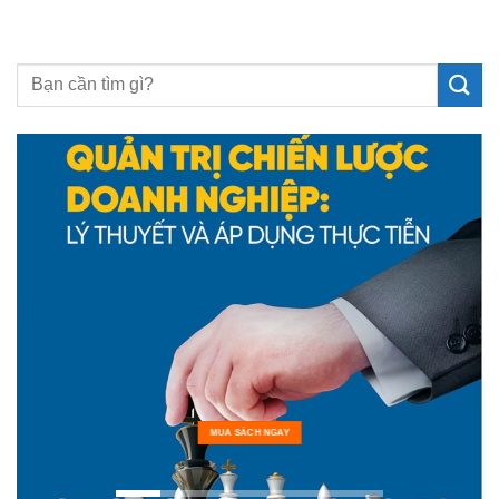
MUA SÁCH NGAY