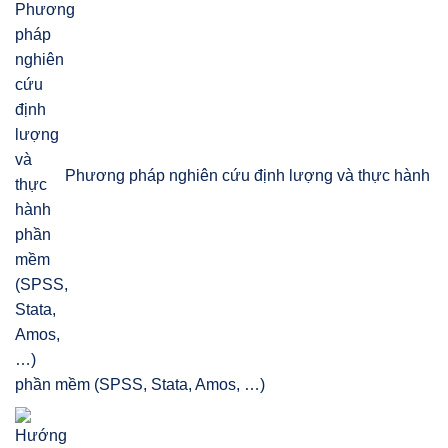
Phương pháp nghiên cứu định lượng và thực hành
phần mềm (SPSS, Stata, Amos, …)