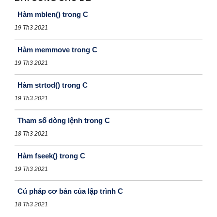
Hàm mblen() trong C
19 Th3 2021
Hàm memmove trong C
19 Th3 2021
Hàm strtod() trong C
19 Th3 2021
Tham số dòng lệnh trong C
18 Th3 2021
Hàm fseek() trong C
19 Th3 2021
Cú pháp cơ bản của lập trình C
18 Th3 2021