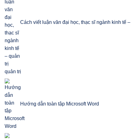
Cách viết luận văn đại học, thạc sĩ ngành kinh tế –
quản trị
Hướng dẫn toàn tập Microsoft Word