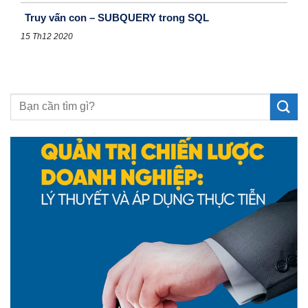
Truy vấn con – SUBQUERY trong SQL
15 Th12 2020