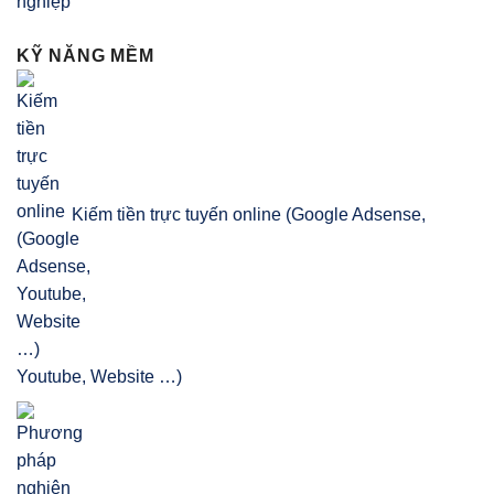
KỸ NĂNG MỀM
Kiếm tiền trực tuyến online (Google Adsense,
Youtube, Website …)