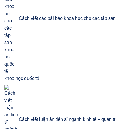
Cách viết các bài báo khoa học cho các tập san
khoa học quốc tế
Cách viết luận án tiến sĩ ngành kinh tế – quản trị