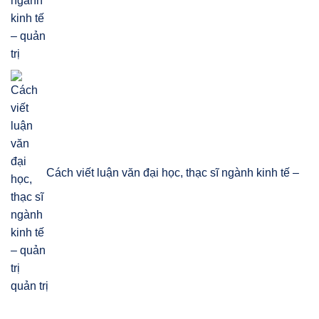
Cách viết luận văn đại học, thạc sĩ ngành kinh tế –
quản trị