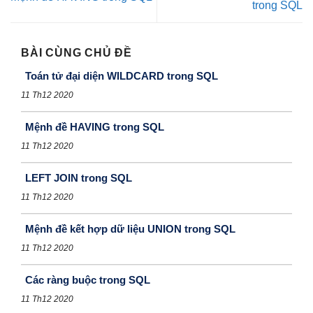
trong SQL
BÀI CÙNG CHỦ ĐỀ
Toán tử đại diện WILDCARD trong SQL
11 Th12 2020
Mệnh đề HAVING trong SQL
11 Th12 2020
LEFT JOIN trong SQL
11 Th12 2020
Mệnh đề kết hợp dữ liệu UNION trong SQL
11 Th12 2020
Các ràng buộc trong SQL
11 Th12 2020