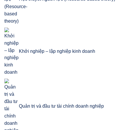
Khởi nghiệp – lập nghiệp kinh doanh
Quản trị và đầu tư tài chính doanh nghiệp