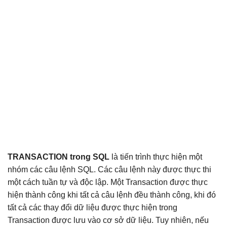
TRANSACTION trong SQL
là tiến trình thực hiện một
nhóm các câu lệnh SQL. Các câu lệnh này được thực thi
một cách tuần tự và độc lập. Một Transaction được thực
hiện thành công khi tất cả câu lệnh đều thành công, khi đó
tất cả các thay đổi dữ liệu được thực hiện trong
Transaction được lưu vào cơ sở dữ liệu. Tuy nhiên, nếu