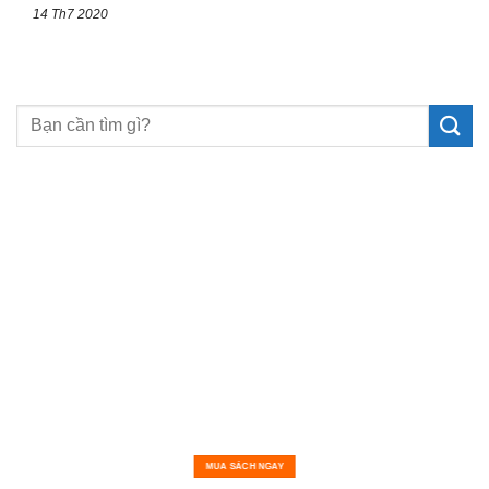
14 Th7 2020
MUA SÁCH NGAY