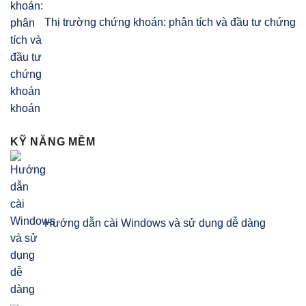
Thị trường chứng khoán: phân tích và đầu tư chứng
khoán
KỸ NĂNG MỀM
Hướng dẫn cài Windows và sử dụng dễ dàng