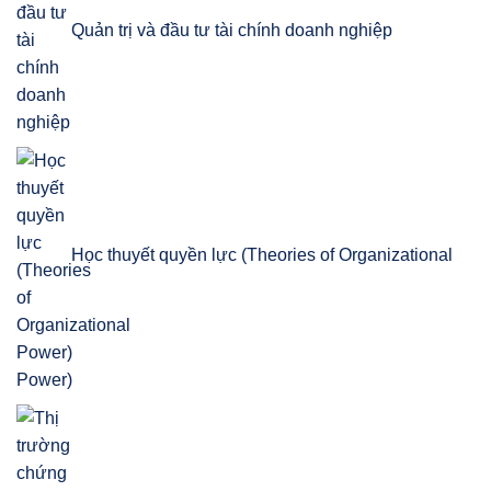
Quản trị và đầu tư tài chính doanh nghiệp
Học thuyết quyền lực (Theories of Organizational
Power)