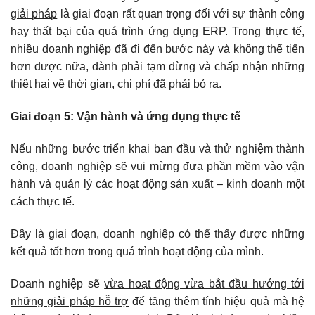
giải pháp
là giai đoạn rất quan trọng đối với sự thành công
hay thất bại của quá trình ứng dụng ERP. Trong thực tế,
nhiều doanh nghiệp đã đi đến bước này và không thể tiến
hơn được nữa, đành phải tạm dừng và chấp nhận những
thiệt hại về thời gian, chi phí đã phải bỏ ra.
Giai đoạn 5: Vận hành và ứng dụng thực tế
Nếu những bước triển khai ban đầu và thử nghiệm thành
công, doanh nghiệp sẽ vui mừng đưa phần mềm vào vận
hành và quản lý các hoạt động sản xuất – kinh doanh một
cách thực tế.
Đây là giai đoạn, doanh nghiệp có thể thấy được những
kết quả tốt hơn trong quá trình hoạt động của mình.
Doanh nghiệp sẽ
vừa hoạt động vừa bắt đầu hướng tới
những giải pháp hỗ trợ
để tăng thêm tính hiệu quả mà hệ