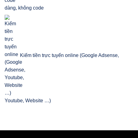
dàng, không code
Kiếm tiền trực tuyến online (Google Adsense,
Youtube, Website …)