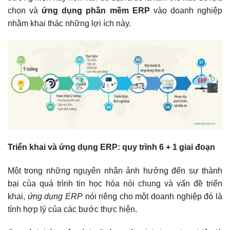
chọn và
ứng dụng phần mềm ERP
vào doanh nghiệp
nhằm khai thác những lợi ích này.
Triển khai và ứng dụng ERP: quy trình 6 + 1 giai đoạn
Một trong những nguyên nhân ảnh hưởng đến sự thành
bại của quá trình tin học hóa nói chung và vấn đề triển
khai,
ứng dụng ERP
nói riêng cho một doanh nghiệp đó là
tính hợp lý của các bước thực hiện.