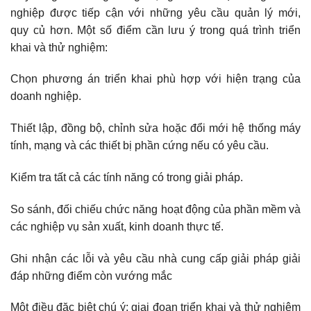
nghiệp được tiếp cận với những yêu cầu quản lý mới,
quy củ hơn. Một số điểm cần lưu ý trong quá trình triển
khai và thử nghiệm:
Chọn phương án triển khai phù hợp với hiện trạng của
doanh nghiệp.
Thiết lập, đồng bộ, chỉnh sửa hoặc đổi mới hệ thống máy
tính, mạng và các thiết bị phần cứng nếu có yêu cầu.
Kiểm tra tất cả các tính năng có trong giải pháp.
So sánh, đối chiếu chức năng hoạt động của phần mềm và
các nghiệp vụ sản xuất, kinh doanh thực tế.
Ghi nhận các lỗi và yêu cầu nhà cung cấp giải pháp giải
đáp những điểm còn vướng mắc
Một điều đặc biệt chú ý:
giai đoạn triển khai và thử nghiệm