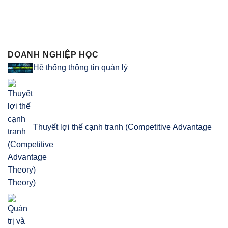
DOANH NGHIỆP HỌC
Hệ thống thông tin quản lý
Thuyết lợi thế cạnh tranh (Competitive Advantage
Theory)