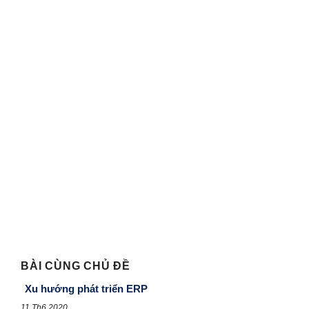
BÀI CÙNG CHỦ ĐỀ
Xu hướng phát triển ERP
11 Th6 2020