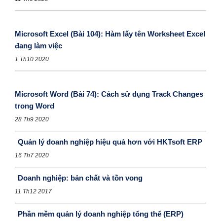
Microsoft Excel (Bài 104): Hàm lấy tên Worksheet Excel
đang làm việc
1 Th10 2020
Microsoft Word (Bài 74): Cách sử dụng Track Changes
trong Word
28 Th9 2020
Quản lý doanh nghiệp hiệu quả hơn với HKTsoft ERP
16 Th7 2020
Doanh nghiệp: bản chất và tồn vong
11 Th12 2017
Phần mềm quản lý doanh nghiệp tổng thể (ERP)