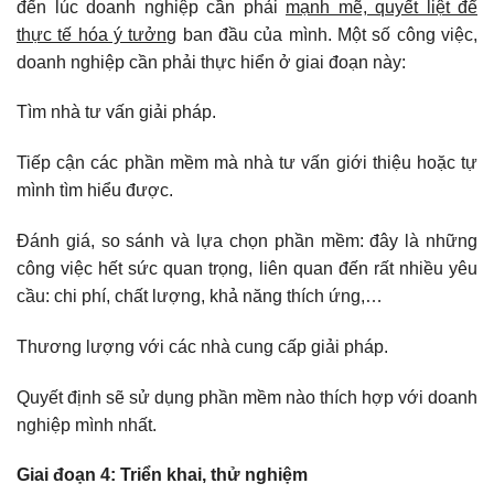
đến lúc doanh nghiệp cần phải
mạnh mẽ, quyết liệt để
thực tế hóa ý tưởng
ban đầu của mình. Một số công việc,
doanh nghiệp cần phải thực hiển ở giai đoạn này:
Tìm nhà tư vấn giải pháp.
Tiếp cận các phần mềm mà nhà tư vấn giới thiệu hoặc tự
mình tìm hiểu được.
Đánh giá, so sánh và lựa chọn phần mềm: đây là những
công việc hết sức quan trọng, liên quan đến rất nhiều yêu
cầu: chi phí, chất lượng, khả năng thích ứng,…
Thương lượng với các nhà cung cấp giải pháp.
Quyết định sẽ sử dụng phần mềm nào thích hợp với doanh
nghiệp mình nhất.
Giai đoạn 4: Triển khai, thử nghiệm