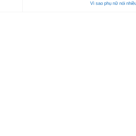
Vì sao phụ nữ nói nhi