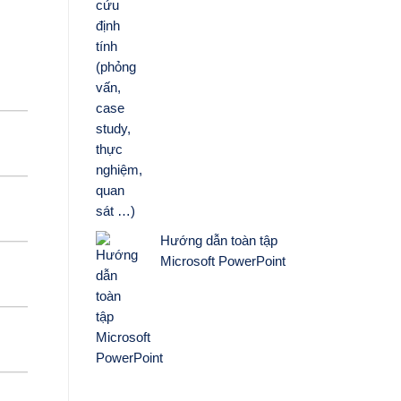
Hướng dẫn toàn tập
Microsoft PowerPoint