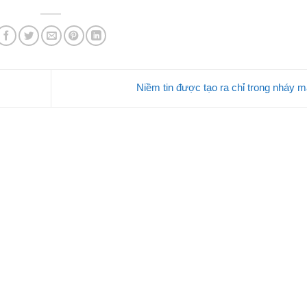
Niềm tin được tạo ra chỉ trong nháy 