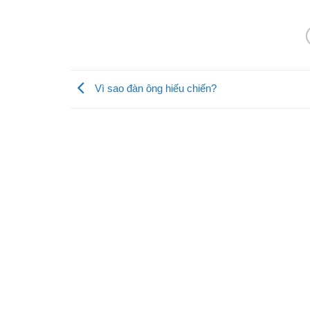
Vì sao đàn ông hiếu chiến?