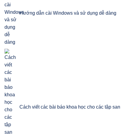
Hướng dẫn cài Windows và sử dụng dễ dàng
Cách viết các bài báo khoa học cho các tập san