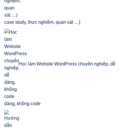
case study, thực nghiệm, quan sát …)
Học làm Website WordPress chuyên nghiệp, dễ
dàng, không code