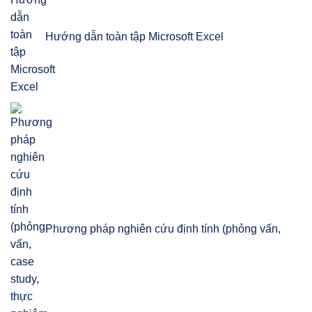
Hướng dẫn toàn tập Microsoft Excel
Phương pháp nghiên cứu định tính (phỏng vấn,