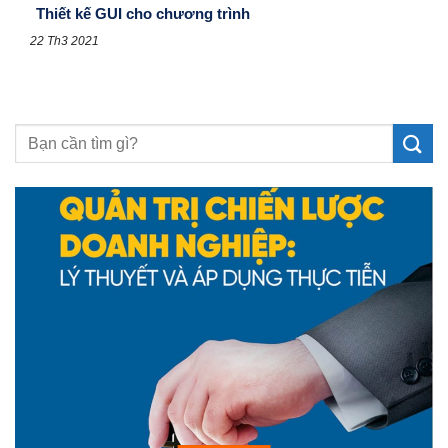
Thiết kế GUI cho chương trình
22 Th3 2021