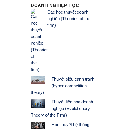
DOANH NGHIỆP HỌC
Các học thuyết doanh
nghiệp (Theories of the
firm)
Thuyết siêu cạnh tranh
(hyper-competition
theory)
Thuyết tiến hóa doanh
nghiệp (Evolutionary
Theory of the Firm)
Học thuyết hệ thống