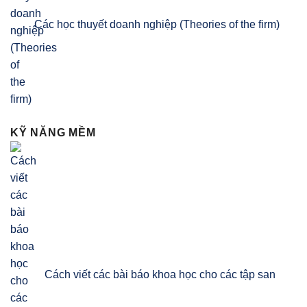
Các học thuyết doanh nghiệp (Theories of the firm)
KỸ NĂNG MỀM
Cách viết các bài báo khoa học cho các tập san