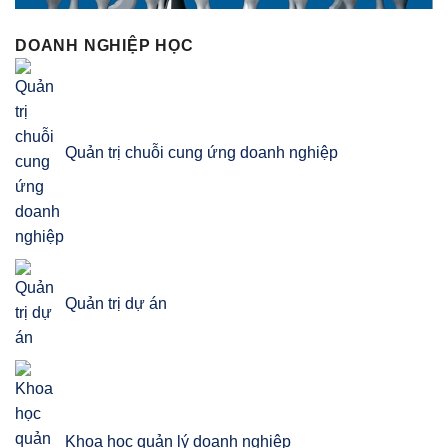
DOANH NGHIỆP HỌC
Quản trị chuỗi cung ứng doanh nghiệp
Quản trị dự án
Khoa học quản lý doanh nghiệp