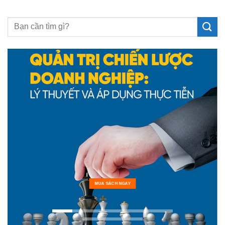
MUA SÁCH NGAY