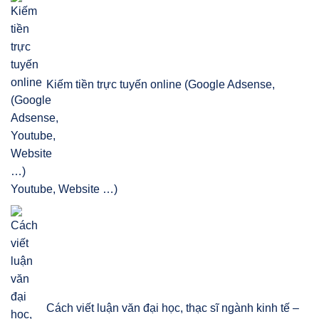
Kiếm tiền trực tuyến online (Google Adsense,
Youtube, Website …)
Cách viết luận văn đại học, thạc sĩ ngành kinh tế –