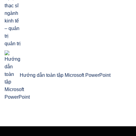
quản trị
Hướng dẫn toàn tập Microsoft PowerPoint