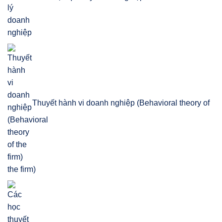
Thuyết hành vi doanh nghiệp (Behavioral theory of
the firm)