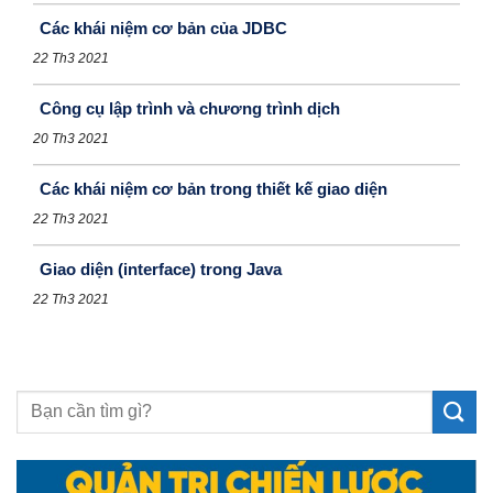
Các khái niệm cơ bản của JDBC
22 Th3 2021
Công cụ lập trình và chương trình dịch
20 Th3 2021
Các khái niệm cơ bản trong thiết kế giao diện
22 Th3 2021
Giao diện (interface) trong Java
22 Th3 2021