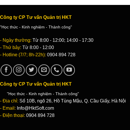
Công ty CP Tư vấn Quản trị HKT
"Học thức - Kinh nghiệm - Thành công"
- Ngày thường:
Từ 8:00 - 12:00; 14:00 - 17:30
- Thứ bảy:
Từ 8:00 - 12:00
- Hotline (7/7; 8h-22h):
0904 894 728
Công ty CP Tư vấn Quản trị HKT
"Học thức - Kinh nghiệm - Thành công"
- Địa chỉ:
Số 10B, ngõ 26, Hồ Tùng Mậu, Q. Cầu Giấy, Hà Nội
- Email:
Info@HktSoft.com
- Điện thoại:
0904 894 728