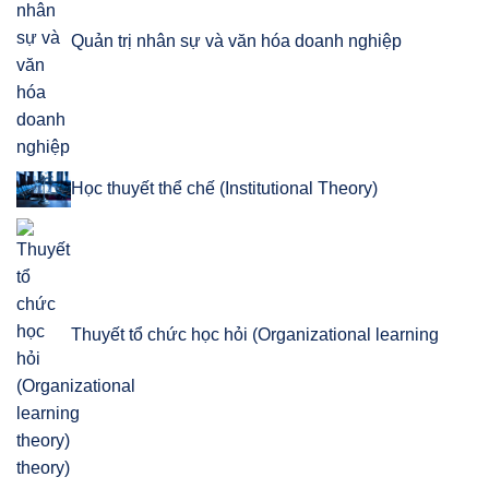
Quản trị nhân sự và văn hóa doanh nghiệp
Học thuyết thể chế (Institutional Theory)
Thuyết tổ chức học hỏi (Organizational learning
theory)