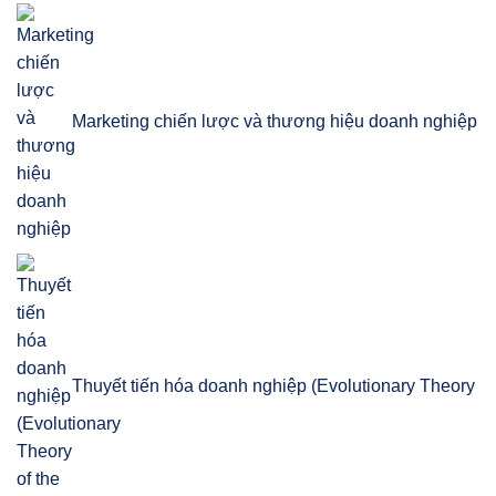
Marketing chiến lược và thương hiệu doanh nghiệp
Thuyết tiến hóa doanh nghiệp (Evolutionary Theory