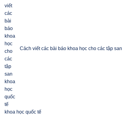
Cách viết các bài báo khoa học cho các tập san
khoa học quốc tế