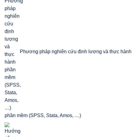
Phương pháp nghiên cứu định lượng và thực hành
phần mềm (SPSS, Stata, Amos, …)