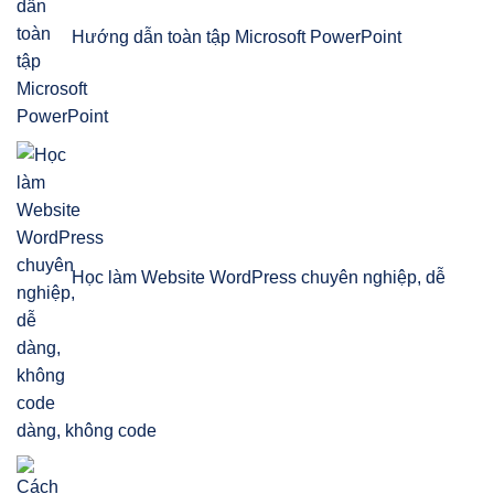
Hướng dẫn toàn tập Microsoft PowerPoint
Học làm Website WordPress chuyên nghiệp, dễ
dàng, không code