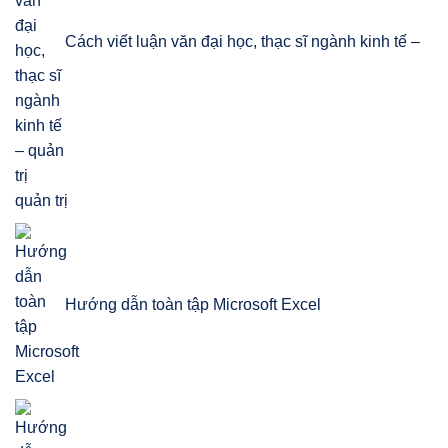
Cách viết luận văn đại học, thạc sĩ ngành kinh tế –
quản trị
Hướng dẫn toàn tập Microsoft Excel