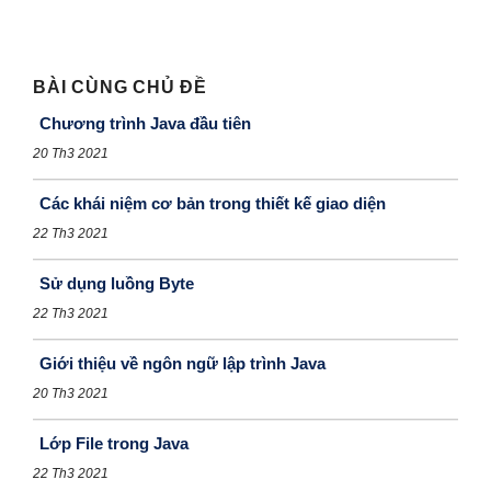
BÀI CÙNG CHỦ ĐỀ
Chương trình Java đầu tiên
20 Th3 2021
Các khái niệm cơ bản trong thiết kế giao diện
22 Th3 2021
Sử dụng luồng Byte
22 Th3 2021
Giới thiệu về ngôn ngữ lập trình Java
20 Th3 2021
Lớp File trong Java
22 Th3 2021