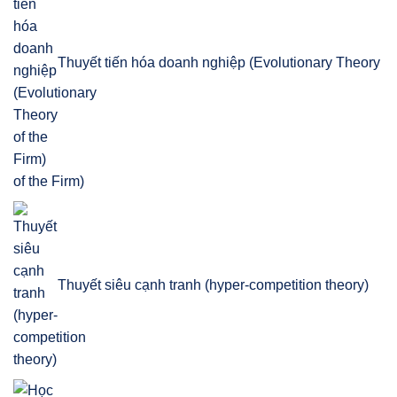
Thuyết tiến hóa doanh nghiệp (Evolutionary Theory
of the Firm)
Thuyết siêu cạnh tranh (hyper-competition theory)