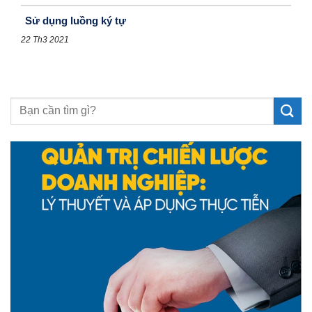
Sử dụng luồng ký tự
22 Th3 2021