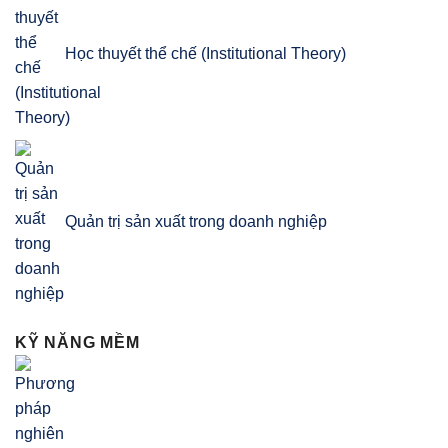
Học thuyết thể chế (Institutional Theory)
Quản trị sản xuất trong doanh nghiệp
KỸ NĂNG MỀM