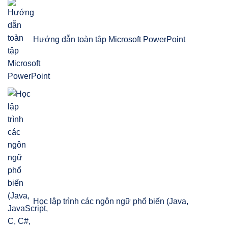
Hướng dẫn toàn tập Microsoft PowerPoint
Học lập trình các ngôn ngữ phổ biến (Java,