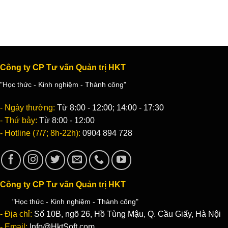
Công ty CP Tư vấn Quản trị HKT
"Học thức - Kinh nghiệm - Thành công"
- Ngày thường:
Từ 8:00 - 12:00; 14:00 - 17:30
- Thứ bảy:
Từ 8:00 - 12:00
- Hotline (7/7; 8h-22h):
0904 894 728
Công ty CP Tư vấn Quản trị HKT
"Học thức - Kinh nghiệm - Thành công"
- Địa chỉ:
Số 10B, ngõ 26, Hồ Tùng Mậu, Q. Cầu Giấy, Hà Nội
- Email:
Info@HktSoft.com