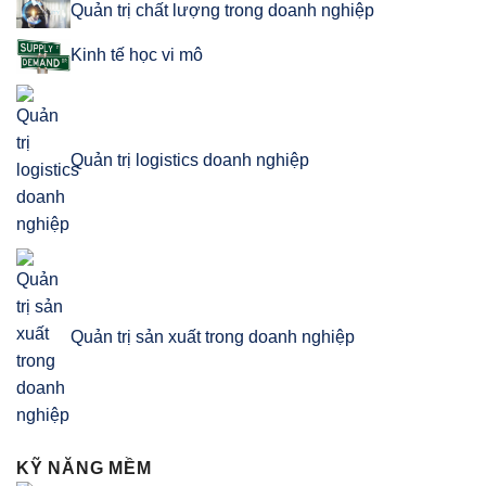
Quản trị chất lượng trong doanh nghiệp
Kinh tế học vi mô
Quản trị logistics doanh nghiệp
Quản trị sản xuất trong doanh nghiệp
KỸ NĂNG MỀM