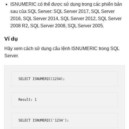
ISNUMERIC có thể được sử dụng trong các phiên bản
sau của SQL Server: SQL Server 2017, SQL Server
2016, SQL Server 2014, SQL Server 2012, SQL Server
2008 R2, SQL Server 2008, SQL Server 2005.
Ví dụ
Hãy xem cách sử dụng câu lệnh ISNUMERIC trong SQL
Server.
SELECT ISNUMERIC
(
1234
);
Result
:
1
SELECT ISNUMERIC
(
'1234'
);