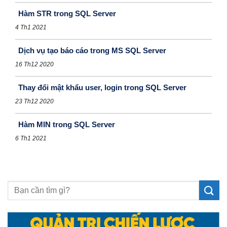
Hàm STR trong SQL Server
4 Th1 2021
Dịch vụ tạo báo cáo trong MS SQL Server
16 Th12 2020
Thay đổi mật khẩu user, login trong SQL Server
23 Th12 2020
Hàm MIN trong SQL Server
6 Th1 2021