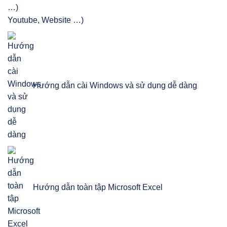
Youtube, Website …)
Hướng dẫn cài Windows và sử dụng dễ dàng
Hướng dẫn toàn tập Microsoft Excel