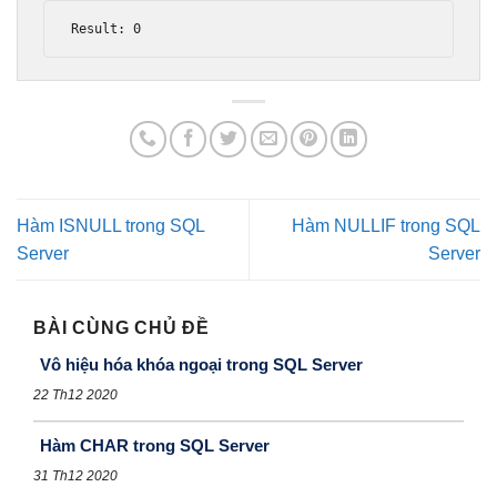
Result
:
0
Hàm ISNULL trong SQL
Hàm NULLIF trong SQL
Server
Server
BÀI CÙNG CHỦ ĐỀ
Vô hiệu hóa khóa ngoại trong SQL Server
22 Th12 2020
Hàm CHAR trong SQL Server
31 Th12 2020