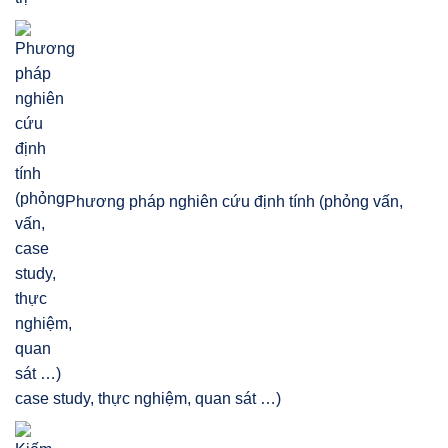
Phương pháp nghiên cứu định tính (phỏng vấn,
case study, thực nghiệm, quan sát …)