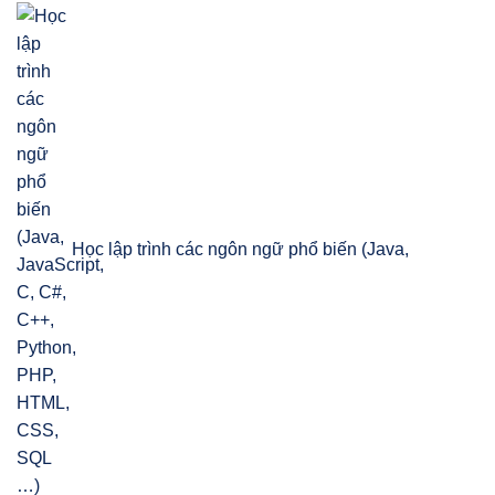
Học lập trình các ngôn ngữ phổ biến (Java,