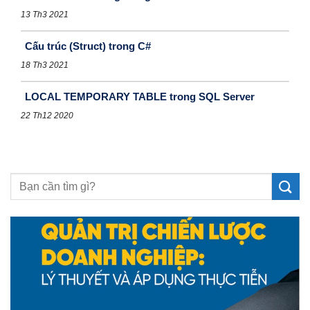
13 Th3 2021
Cấu trúc (Struct) trong C#
18 Th3 2021
LOCAL TEMPORARY TABLE trong SQL Server
22 Th12 2020