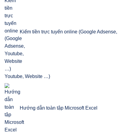
Kiếm tiền trực tuyến online (Google Adsense,
Youtube, Website …)
Hướng dẫn toàn tập Microsoft Excel