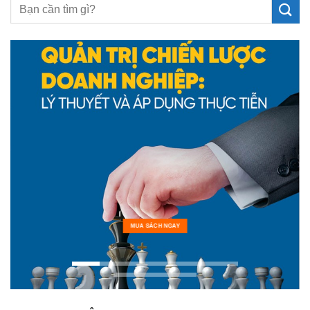
MUA SÁCH NGAY