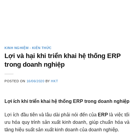
KINH NGHIỆM - KIẾN THỨC
Lợi và hại khi triển khai hệ thống ERP
trong doanh nghiệp
POSTED ON
16/06/2020
BY
HKT
Lợi ích khi triển khai hệ thống ERP trong doanh nghiệp
Lợi ích đầu tiên và lâu dài phải nói đến của
ERP
là việc tối
ưu hóa quy trình sản xuất kinh doanh, giúp chuẩn hóa và
tăng hiệu suất sản xuất kinh doanh của doanh nghiệp.