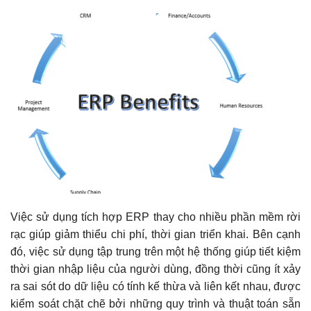
Việc sử dụng tích hợp ERP thay cho nhiều phần mềm rời
rạc giúp giảm thiểu chi phí, thời gian triển khai. Bên cạnh
đó, việc sử dụng tập trung trên một hệ thống giúp tiết kiệm
thời gian nhập liệu của người dùng, đồng thời cũng ít xảy
ra sai sót do dữ liệu có tính kế thừa và liên kết nhau, được
kiểm soát chặt chẽ bởi những quy trình và thuật toán sẵn