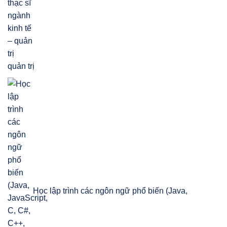
quản trị
Học lập trình các ngôn ngữ phổ biến (Java,