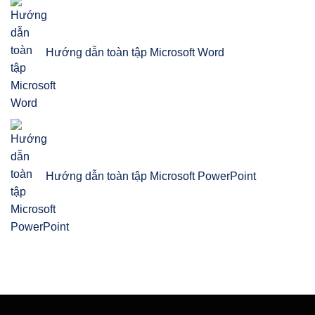
Hướng dẫn toàn tập Microsoft Word
Hướng dẫn toàn tập Microsoft PowerPoint