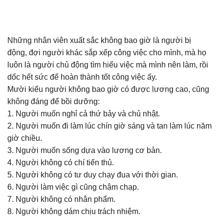
Những nhân viên xuất sắc không bao giờ là người bị
động, đợi người khác sắp xếp công việc cho mình, mà họ
luôn là người chủ động tìm hiểu việc mà mình nên làm, rồi
dốc hết sức để hoàn thành tốt công việc ấy.
Mười kiểu người không bao giờ có được lương cao, cũng
không đáng để bồi dưỡng:
1. Người muốn nghỉ cả thứ bảy và chủ nhật.
2. Người muốn đi làm lúc chín giờ sáng và tan làm lúc năm
giờ chiều.
3. Người muốn sống dựa vào lương cơ bản.
4. Người không có chí tiến thủ.
5. Người không có tư duy chạy đua với thời gian.
6. Người làm việc gì cũng chậm chạp.
7. Người không có nhân phẩm.
8. Người không dám chịu trách nhiệm.