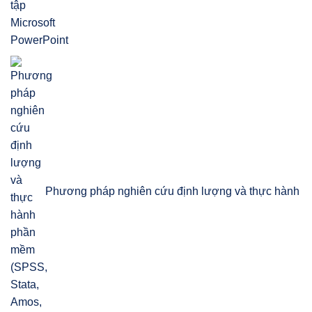
Phương pháp nghiên cứu định lượng và thực hành