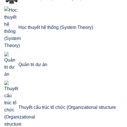
Học thuyết hệ thống (System Theory)
Quản trị dự án
Thuyết cấu trúc tổ chức (Organizational structure