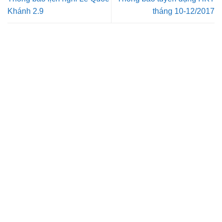
Khánh 2.9
tháng 10-12/2017