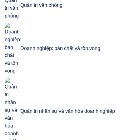
Quản trị văn phòng
Doanh nghiệp: bản chất và tồn vong
Quản trị nhân sự và văn hóa doanh nghiệp