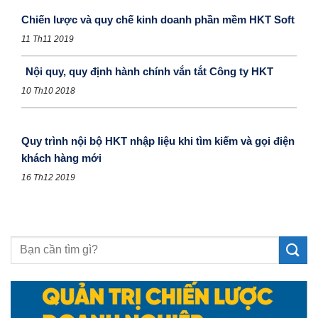
Chiến lược và quy chế kinh doanh phần mềm HKT Soft
11 Th11 2019
Nội quy, quy định hành chính vắn tắt Công ty HKT
10 Th10 2018
Quy trình nội bộ HKT nhập liệu khi tìm kiếm và gọi điện
khách hàng mới
16 Th12 2019