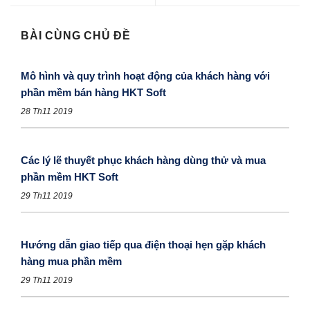
BÀI CÙNG CHỦ ĐỀ
Mô hình và quy trình hoạt động của khách hàng với
phần mềm bán hàng HKT Soft
28 Th11 2019
Các lý lẽ thuyết phục khách hàng dùng thử và mua
phần mềm HKT Soft
29 Th11 2019
Hướng dẫn giao tiếp qua điện thoại hẹn gặp khách
hàng mua phần mềm
29 Th11 2019