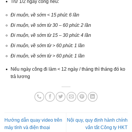
Trừ 1/2 ngày công nếu:
Đi muộn, về sớm < 15 phút: 6 lần
Đi muộn, về sớm từ 30 – 60 phút: 2 lần
Đi muộn, về sớm từ 15 – 30 phút: 4 lần
Đi muộn, về sớm từ > 60 phút: 1 lần
Đi muộn, về sớm từ > 60 phút: 1 lần
Nếu ngày công đi làm < 12 ngày / tháng thì tháng đó ko
trả lương
Hướng dẫn quay video trên
Nội quy, quy định hành chính
máy tính và điện thoại
vắn tắt Công ty HKT