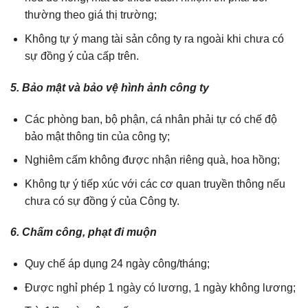
thường theo giá thị trường;
Không tự ý mang tài sản công ty ra ngoài khi chưa có
sự đồng ý của cấp trên.
5. Bảo mật và bảo vệ hình ảnh công ty
Các phòng ban, bộ phận, cá nhân phải tự có chế độ
bảo mật thông tin của công ty;
Nghiêm cấm không được nhận riêng quà, hoa hồng;
Không tự ý tiếp xúc với các cơ quan truyền thông nếu
chưa có sự đồng ý của Công ty.
6. Chấm công, phạt đi muộn
Quy chế áp dụng 24 ngày công/tháng;
Được nghỉ phép 1 ngày có lương, 1 ngày không lương;