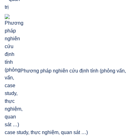
Phương pháp nghiên cứu định tính (phỏng vấn,
case study, thực nghiệm, quan sát …)