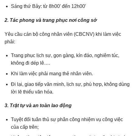
Sáng thứ Bảy: từ 8h00′ đến 12h00′
2. Tác phong và trang phục nơi công sở
Yêu cầu cán bộ công nhân viên (CBCNV) khi làm việc
phải:
Trang phục lịch sự, gọn gàng, kín đáo, nghiêm túc,
không đi dép lê….
Khi làm việc phải mang thẻ nhân viên.
Đi lại, giao tiếp văn minh, lịch sự, phù hợp, không dùng
lời lẽ thiếu văn hóa.
3. Trật tự và an toàn lao động
Tuyệt đối tuân thủ sự phân công nhiệm vụ công việc
của cấp trên;