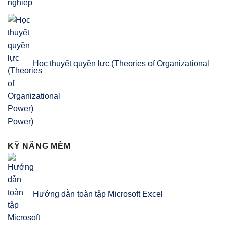
Học thuyết quyền lực (Theories of Organizational
Power)
KỸ NĂNG MỀM
Hướng dẫn toàn tập Microsoft Excel