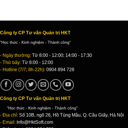
Công ty CP Tư vấn Quản trị HKT
"Học thức - Kinh nghiệm - Thành công"
- Ngày thường:
Từ 8:00 - 12:00; 14:00 - 17:30
- Thứ bảy:
Từ 8:00 - 12:00
- Hotline (7/7; 8h-22h):
0904 894 728
Công ty CP Tư vấn Quản trị HKT
"Học thức - Kinh nghiệm - Thành công"
- Địa chỉ:
Số 10B, ngõ 26, Hồ Tùng Mậu, Q. Cầu Giấy, Hà Nội
- Email:
Info@HktSoft.com