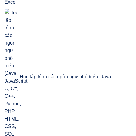
Học lập trình các ngôn ngữ phổ biến (Java,