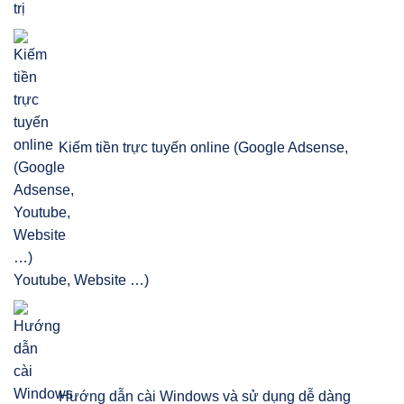
Kiếm tiền trực tuyến online (Google Adsense,
Youtube, Website …)
Hướng dẫn cài Windows và sử dụng dễ dàng