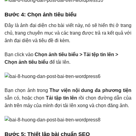
Bước 4
: Chọn
ảnh tiêu biểu
Đây là ảnh đại diện cho bài viết này, nó sẽ hiển thị ở trang
chủ, trang chuyên mục và các trang được trả ra kết quả với
ảnh đại diện và tiêu đề đi kèm.
Bạn click vào
Chọn ảnh tiêu biểu > Tải tệp tin lên
>
Chọn ảnh tiêu biểu
để tải lên.
Bạn chọn ảnh trong
Thư viện nội dung đa phương tiện
sẵn có, hoặc chọn
Tải tập tin lên
rồi chọn đường dẫn của
ảnh trên máy của mình đợi tải lên xong và chọn đăng ảnh.
Bước 5
: Thiết lập bài chuẩn SEO