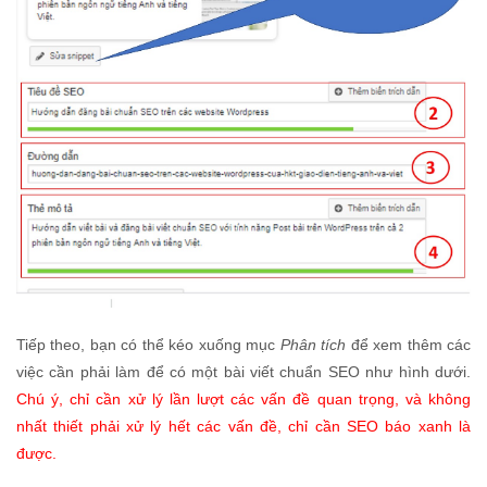
Tiếp theo, bạn có thể kéo xuống mục
Phân tích
để xem thêm các
việc cần phải làm để có một bài viết chuẩn SEO như hình dưới.
Chú ý, chỉ cần xử lý lần lượt các vấn đề quan trọng, và không
nhất thiết phải xử lý hết các vấn đề, chỉ cần SEO báo xanh là
được.