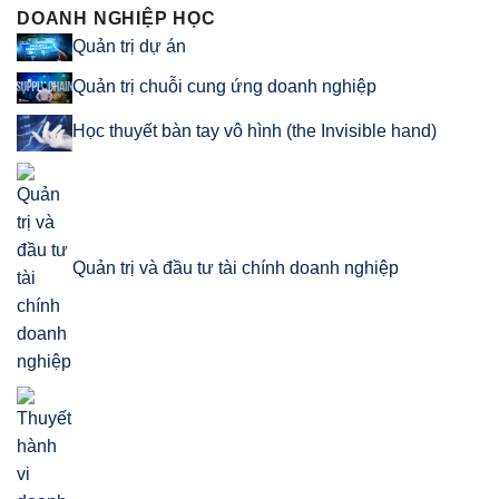
DOANH NGHIỆP HỌC
Quản trị dự án
Quản trị chuỗi cung ứng doanh nghiệp
Học thuyết bàn tay vô hình (the Invisible hand)
Quản trị và đầu tư tài chính doanh nghiệp