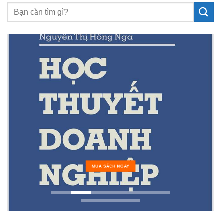
MUA SÁCH NGAY