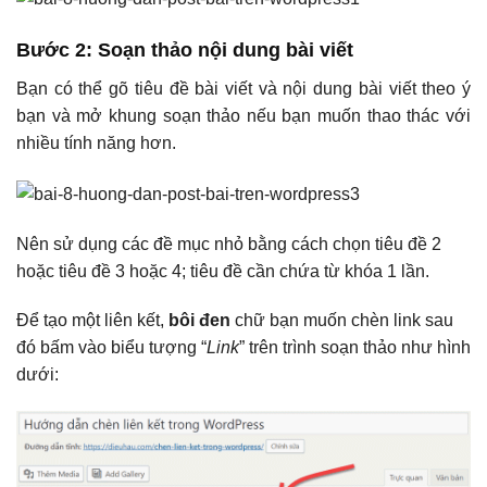
Bước 2
: Soạn thảo nội dung bài viết
Bạn có thể gõ tiêu đề bài viết và nội dung bài viết theo ý
bạn và mở khung soạn thảo nếu bạn muốn thao thác với
nhiều tính năng hơn.
Nên sử dụng các đề mục nhỏ bằng cách chọn tiêu đề 2
hoặc tiêu đề 3 hoặc 4; tiêu đề cần chứa từ khóa 1 lần.
Để tạo một liên kết,
bôi đen
chữ bạn muốn chèn link sau
đó bấm vào biểu tượng “
Link
” trên trình soạn thảo như hình
dưới: