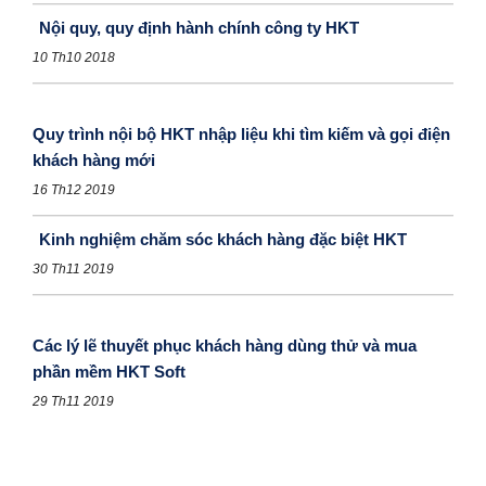
Nội quy, quy định hành chính công ty HKT
10 Th10 2018
Quy trình nội bộ HKT nhập liệu khi tìm kiếm và gọi điện
khách hàng mới
16 Th12 2019
Kinh nghiệm chăm sóc khách hàng đặc biệt HKT
30 Th11 2019
Các lý lẽ thuyết phục khách hàng dùng thử và mua
phần mềm HKT Soft
29 Th11 2019