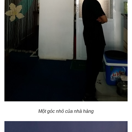
Một góc nhỏ của nhà hàng