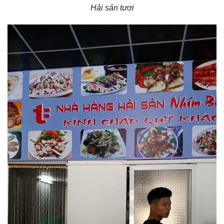
Hải sản tươi