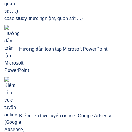
case study, thực nghiệm, quan sát …)
Hướng dẫn toàn tập Microsoft PowerPoint
Kiếm tiền trực tuyến online (Google Adsense,