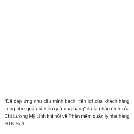
“Để đáp ứng nhu cầu minh bạch, tiện lợi của khách hàng
cũng như quản lý hiệu quả nhà hàng” đó là nhận định của
Chị Lương Mỹ Linh khi nói về Phần mềm quản lý nhà hàng
HTK Soft.