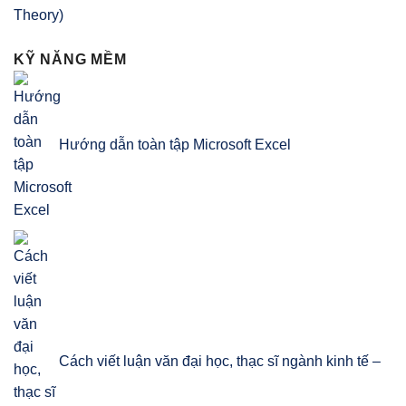
Theory)
KỸ NĂNG MỀM
Hướng dẫn toàn tập Microsoft Excel
Cách viết luận văn đại học, thạc sĩ ngành kinh tế –