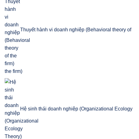
Thuyết hành vi doanh nghiệp (Behavioral theory of
the firm)
Hệ sinh thái doanh nghiệp (Organizational Ecology