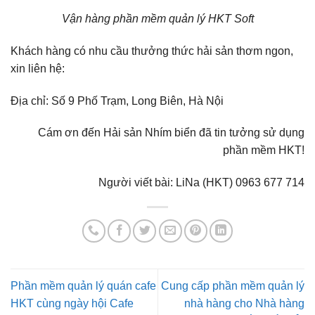
Vận hàng phần mềm quản lý HKT Soft
Khách hàng có nhu cầu thưởng thức hải sản thơm ngon,
xin liên hệ:
Địa chỉ: Số 9 Phố Trạm, Long Biên, Hà Nội
Cám ơn đến Hải sản Nhím biển đã tin tưởng sử dụng
phần mềm HKT!
Người viết bài: LiNa (HKT) 0963 677 714
Phần mềm quản lý quán cafe
Cung cấp phần mềm quản lý
HKT cùng ngày hội Cafe
nhà hàng cho Nhà hàng