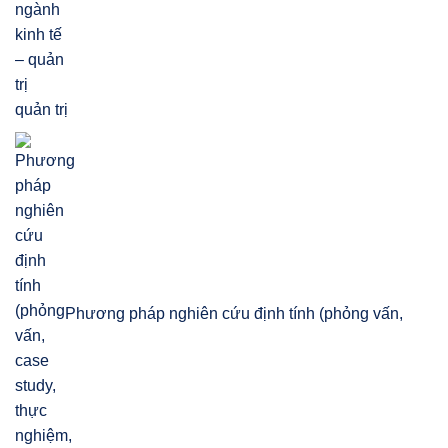
quản trị
Phương pháp nghiên cứu định tính (phỏng vấn,