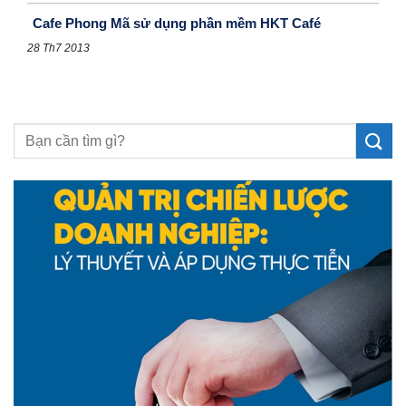
Cafe Phong Mã sử dụng phần mềm HKT Café
28 Th7 2013