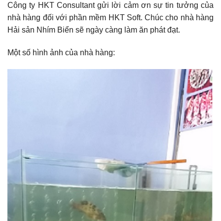
Công ty HKT Consultant gửi lời cảm ơn sự tin tưởng của
nhà hàng đối với phần mềm HKT Soft. Chúc cho nhà hàng
Hải sản Nhím Biển sẽ ngày càng làm ăn phát đạt.
Một số hình ảnh của nhà hàng: