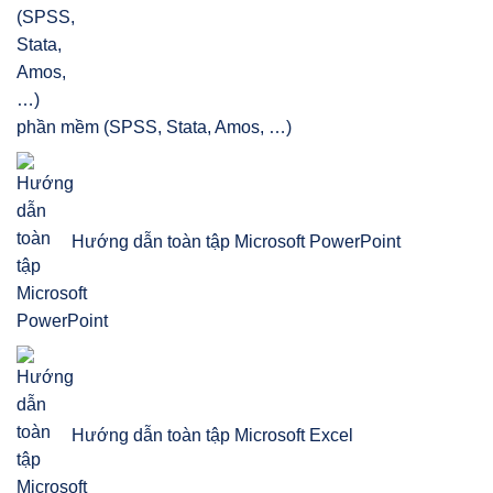
phần mềm (SPSS, Stata, Amos, …)
Hướng dẫn toàn tập Microsoft PowerPoint
Hướng dẫn toàn tập Microsoft Excel