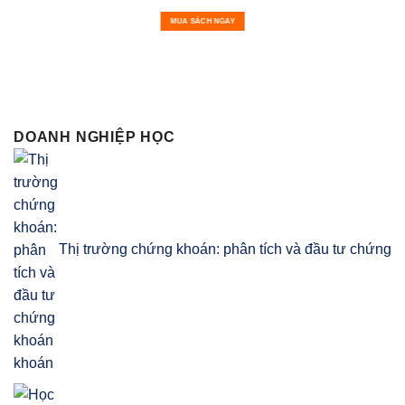
MUA SÁCH NGAY
DOANH NGHIỆP HỌC
Thị trường chứng khoán: phân tích và đầu tư chứng
khoán