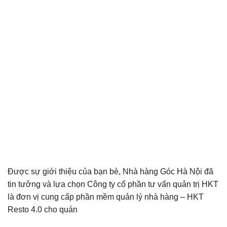
Được sự giới thiệu của bạn bè, Nhà hàng Góc Hà Nội đã
tin tưởng và lựa chọn Công ty cổ phần tư vấn quản trị HKT
là đơn vị cung cấp phần mềm quản lý nhà hàng – HKT
Resto 4.0 cho quán