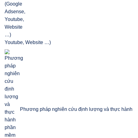
Youtube, Website …)
Phương pháp nghiên cứu định lượng và thực hành