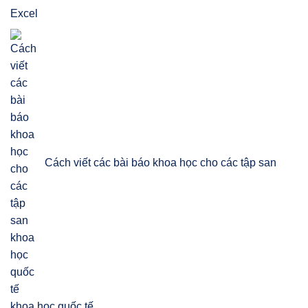
Cách viết các bài báo khoa học cho các tập san
khoa học quốc tế