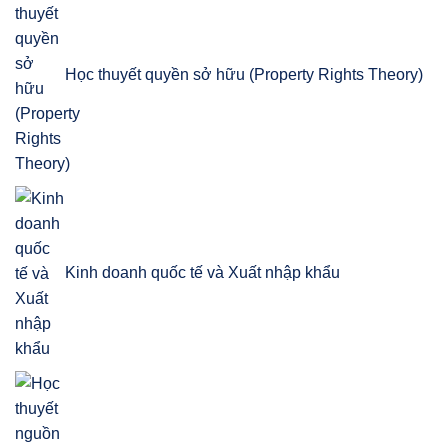
Học thuyết quyền sở hữu (Property Rights Theory)
Kinh doanh quốc tế và Xuất nhập khẩu