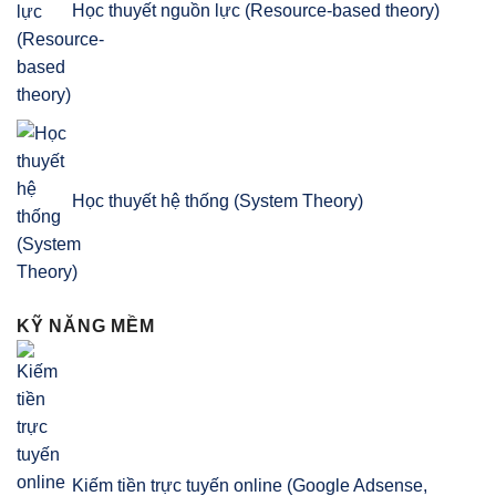
Học thuyết nguồn lực (Resource-based theory)
Học thuyết hệ thống (System Theory)
KỸ NĂNG MỀM
Kiếm tiền trực tuyến online (Google Adsense,