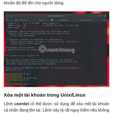
khoản đã đổi tên cho người dùng.
Xóa một tài khoản trong Unix/Linux
Lệnh
userdel
có thể được sử dụng để xóa một tài khoản
cá nhân đang tồn tại. Lệnh này là rất nguy hiểm nếu không