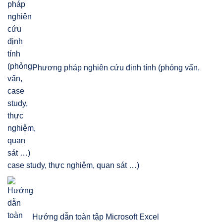
Phương pháp nghiên cứu định tính (phỏng vấn,
case study, thực nghiệm, quan sát …)
Hướng dẫn toàn tập Microsoft Excel