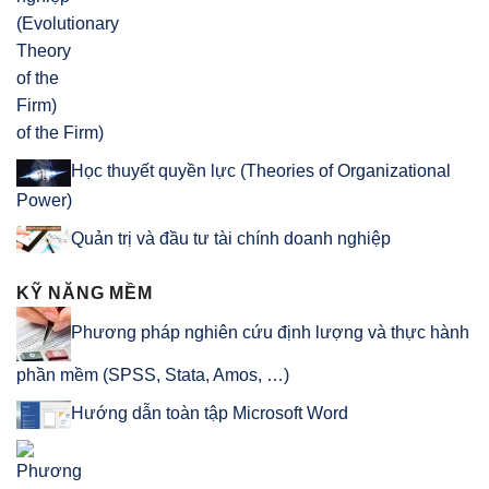
of the Firm)
Học thuyết quyền lực (Theories of Organizational
Power)
Quản trị và đầu tư tài chính doanh nghiệp
KỸ NĂNG MỀM
Phương pháp nghiên cứu định lượng và thực hành
phần mềm (SPSS, Stata, Amos, …)
Hướng dẫn toàn tập Microsoft Word