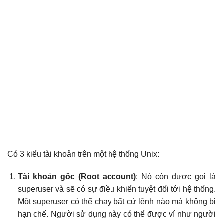
Có 3 kiểu tài khoản trên một hệ thống Unix:
Tài khoản gốc (Root account)
: Nó còn được gọi là
superuser và sẽ có sự điều khiển tuyệt đối tới hệ thống.
Một superuser có thể chạy bất cứ lệnh nào mà không bị
hạn chế. Người sử dụng này có thể được ví như người