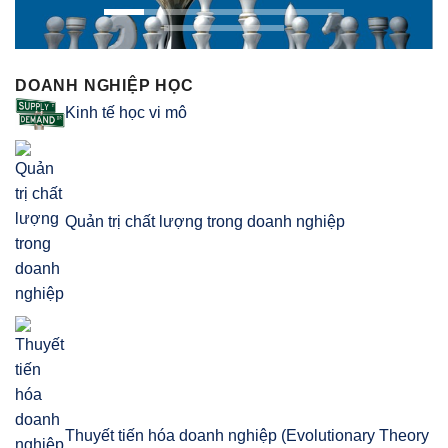
DOANH NGHIỆP HỌC
Kinh tế học vi mô
Quản trị chất lượng trong doanh nghiệp
Thuyết tiến hóa doanh nghiệp (Evolutionary Theory