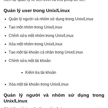
Quản lý user trong Unix/Linux
Quản lý người và nhóm sử dụng trong Unix/Linux
Tạo một nhóm trong Unix/Linux
Chỉnh sửa một nhóm trong Unix/Linux
Xóa một nhóm trong Unix/Linux
Tạo một tài khoản cá nhân trong Unix/Linux
Chỉnh sửa một tài khoản
Kiểm tra tài khoản
Xóa một tài khoản trong Unix/Linux
Quản lý người và nhóm sử dụng trong
Unix/Linux