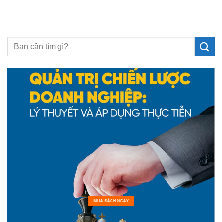
MUA SÁCH NGAY