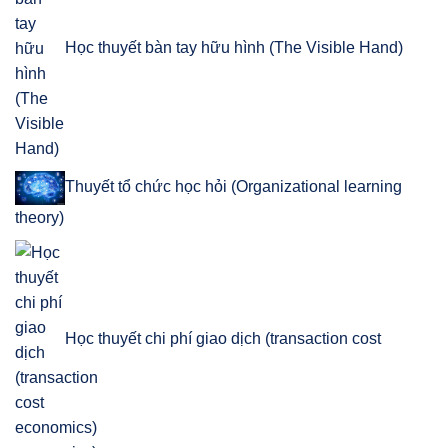
Học thuyết bàn tay hữu hình (The Visible Hand)
Thuyết tổ chức học hỏi (Organizational learning
theory)
Học thuyết chi phí giao dịch (transaction cost