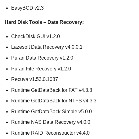
EasyBCD v2.3
Hard Disk Tools – Data Recovery:
CheckDisk GUI v1.2.0
Lazesoft Data Recovery v4.0.0.1
Puran Data Recovery v1.2.0
Puran File Recovery v1.2.0
Recuva v1.53.0.1087
Runtime GetDataBack for FAT v4.3.3
Runtime GetDataBack for NTFS v4.3.3
Runtime GetDataBack Simple v5.0.0
Runtime NAS Data Recovery v4.0.0
Runtime RAID Reconstructor v4.4.0