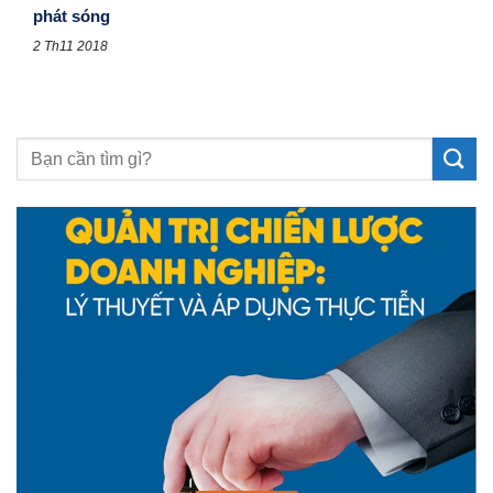
phát sóng
2 Th11 2018