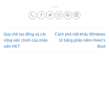
Quy chế lao động và các
Cách phá mật khẩu Windows
công việc chính của nhân
10 bằng phần mềm Hiren’s
viên HKT
Boot