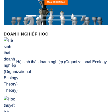
MUA SÁCH NGAY
DOANH NGHIỆP HỌC
Hệ sinh thái doanh nghiệp (Organizational Ecology
Theory)