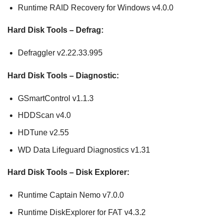
Runtime RAID Recovery for Windows v4.0.0
Hard Disk Tools – Defrag:
Defraggler v2.22.33.995
Hard Disk Tools – Diagnostic:
GSmartControl v1.1.3
HDDScan v4.0
HDTune v2.55
WD Data Lifeguard Diagnostics v1.31
Hard Disk Tools – Disk Explorer:
Runtime Captain Nemo v7.0.0
Runtime DiskExplorer for FAT v4.3.2