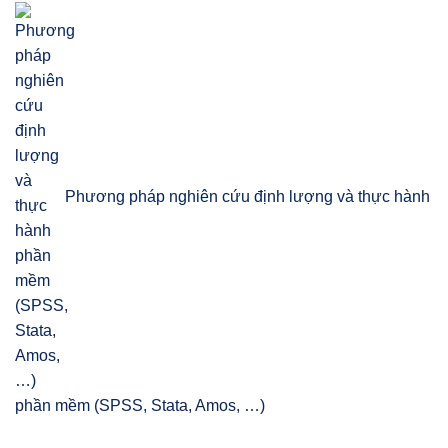
Phương pháp nghiên cứu định lượng và thực hành
phần mềm (SPSS, Stata, Amos, …)