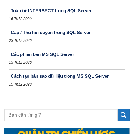
Toán tử INTERSECT trong SQL Server
16 Th12 2020
Cấp / Thu hồi quyền trong SQL Server
23 Th12 2020
Các phiên bản MS SQL Server
15 Th12 2020
Cách tạo bản sao dữ liệu trong MS SQL Server
15 Th12 2020