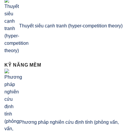
Thuyết siêu cạnh tranh (hyper-competition theory)
KỸ NĂNG MỀM
Phương pháp nghiên cứu định tính (phỏng vấn,