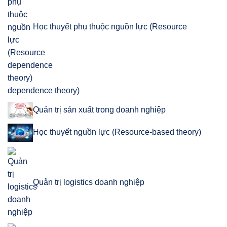
Học thuyết phụ thuộc nguồn lực (Resource
dependence theory)
Quản trị sản xuất trong doanh nghiệp
Học thuyết nguồn lực (Resource-based theory)
Quản trị logistics doanh nghiệp