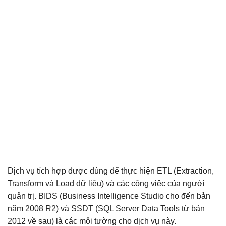
Dịch vụ tích hợp được dùng để thực hiện ETL (Extraction,
Transform và Load dữ liệu) và các công việc của người
quản trị. BIDS (Business Intelligence Studio cho đến bản
năm 2008 R2) và SSDT (SQL Server Data Tools từ bản
2012 về sau) là các môi tường cho dịch vụ này.