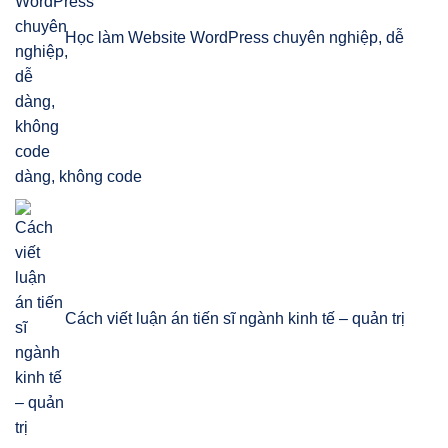
Học làm Website WordPress chuyên nghiệp, dễ
dàng, không code
Cách viết luận án tiến sĩ ngành kinh tế – quản trị