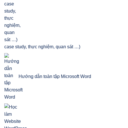
case study, thực nghiệm, quan sát …)
Hướng dẫn toàn tập Microsoft Word