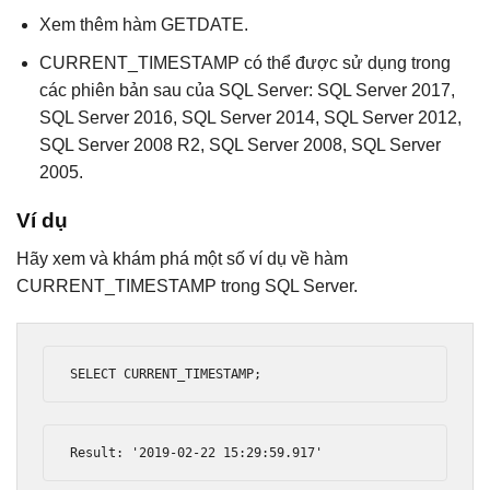
Xem thêm hàm GETDATE.
CURRENT_TIMESTAMP có thể được sử dụng trong
các phiên bản sau của SQL Server: SQL Server 2017,
SQL Server 2016, SQL Server 2014, SQL Server 2012,
SQL Server 2008 R2, SQL Server 2008, SQL Server
2005.
Ví dụ
Hãy xem và khám phá một số ví dụ về hàm
CURRENT_TIMESTAMP trong SQL Server.
SELECT CURRENT_TIMESTAMP
;
Result
:
'2019-02-22 15:29:59.917'