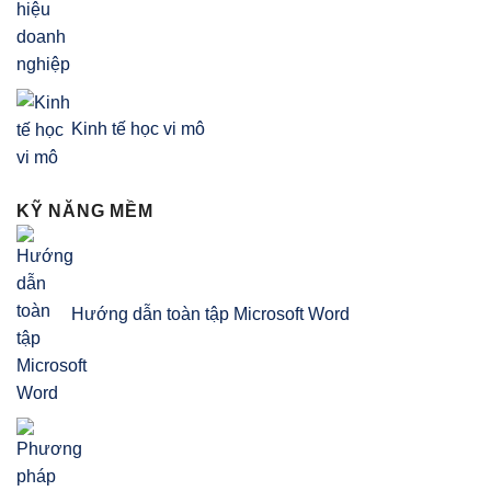
Kinh tế học vi mô
KỸ NĂNG MỀM
Hướng dẫn toàn tập Microsoft Word