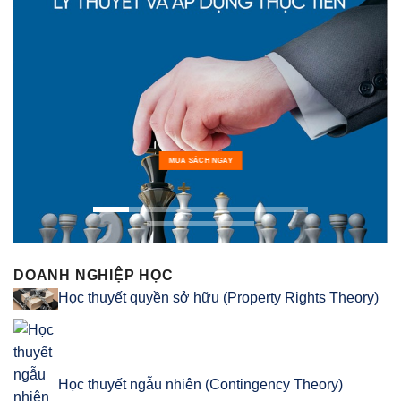
MUA SÁCH NGAY
DOANH NGHIỆP HỌC
Học thuyết quyền sở hữu (Property Rights Theory)
Học thuyết ngẫu nhiên (Contingency Theory)