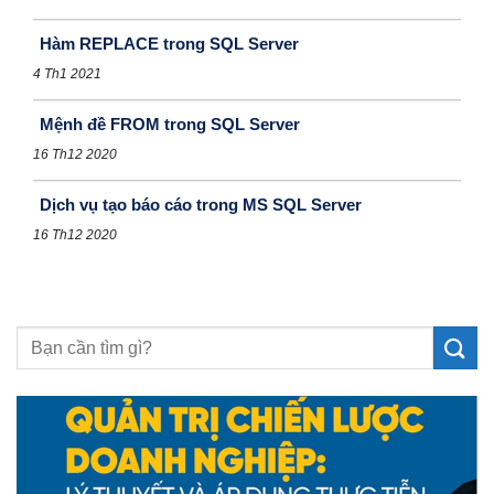
Hàm REPLACE trong SQL Server
4 Th1 2021
Mệnh đề FROM trong SQL Server
16 Th12 2020
Dịch vụ tạo báo cáo trong MS SQL Server
16 Th12 2020