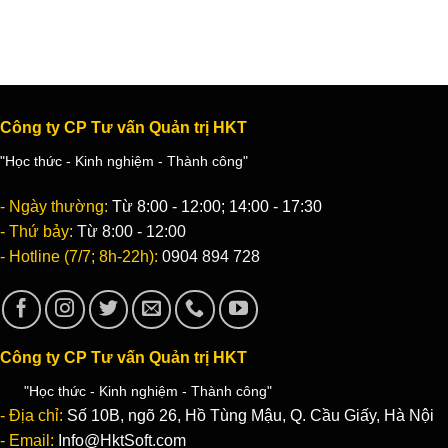
Công ty CP Tư vấn Quản trị HKT
"Học thức - Kinh nghiệm - Thành công"
- Ngày thường:
Từ 8:00 - 12:00; 14:00 - 17:30
- Thứ bảy:
Từ 8:00 - 12:00
- Hotline (7/7; 8h-22h):
0904 894 728
Công ty CP Tư vấn Quản trị HKT
"Học thức - Kinh nghiệm - Thành công"
- Địa chỉ:
Số 10B, ngõ 26, Hồ Tùng Mậu, Q. Cầu Giấy, Hà Nội
- Email:
Info@HktSoft.com