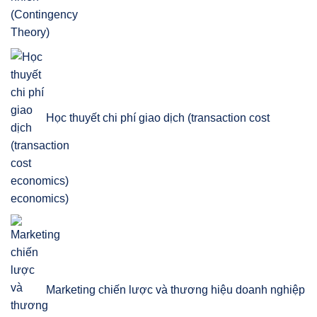
Học thuyết chi phí giao dịch (transaction cost
economics)
Marketing chiến lược và thương hiệu doanh nghiệp