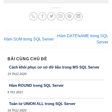
Hàm DATENAME trong SQL
Hàm SUM trong SQL Server
Server
BÀI CÙNG CHỦ ĐỀ
Cách khôi phục cơ sở dữ liệu trong MS SQL Server
15 Th12 2020
Hàm ROUND trong SQL Server
6 Th1 2021
Toán tử UNION ALL trong SQL Server
16 Th12 2020