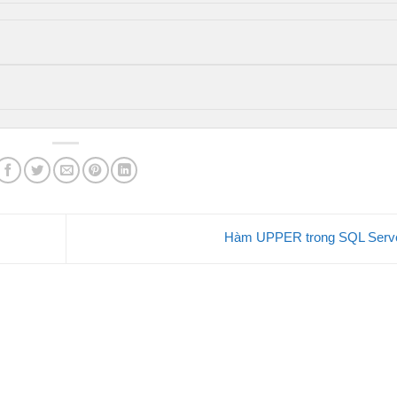
Hàm UPPER trong SQL Serv