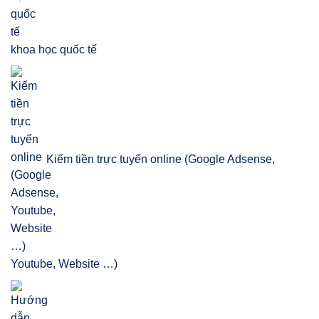
khoa học quốc tế
Kiếm tiền trực tuyến online (Google Adsense,
Youtube, Website …)