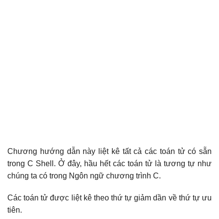
Chương hướng dẫn này liệt kê tất cả các toán tử có sẵn
trong C Shell. Ở đây, hầu hết các toán tử là tương tự như
chúng ta có trong Ngôn ngữ chương trình C.
Các toán tử được liệt kê theo thứ tự giảm dần về thứ tự ưu
tiên.