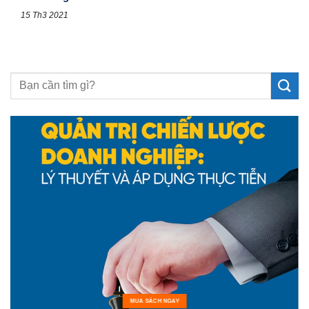
15 Th3 2021
MUA SÁCH NGAY