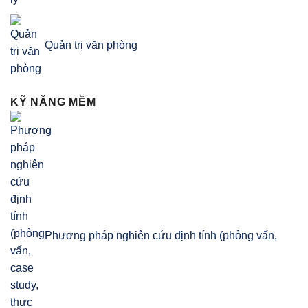
Quản trị văn phòng
KỸ NĂNG MỀM
Phương pháp nghiên cứu định tính (phỏng vấn,