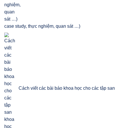
case study, thực nghiệm, quan sát …)
Cách viết các bài báo khoa học cho các tập san