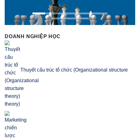
DOANH NGHIỆP HỌC
Thuyết cấu trúc tổ chức (Organizational structure
theory)