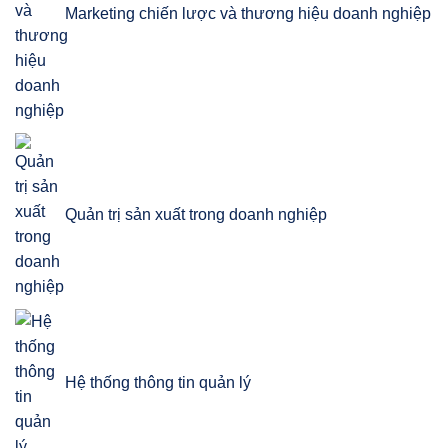
Marketing chiến lược và thương hiệu doanh nghiệp
Quản trị sản xuất trong doanh nghiệp
Hệ thống thông tin quản lý