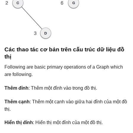
Các thao tác cơ bản trên cấu trúc dữ liệu đồ
thị
Following are basic primary operations of a Graph which
are following.
Thêm đỉnh
: Thêm một đỉnh vào trong đồ thị.
Thêm cạnh
: Thêm một cạnh vào giữa hai đỉnh của một đồ
thị.
Hiển thị đỉnh
: Hiển thị một đỉnh của một đồ thị.