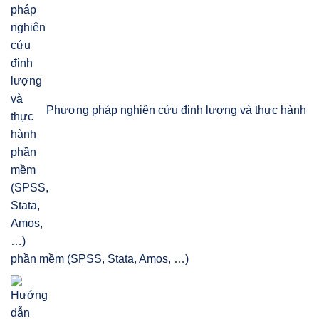
Phương pháp nghiên cứu định lượng và thực hành
phần mềm (SPSS, Stata, Amos, …)