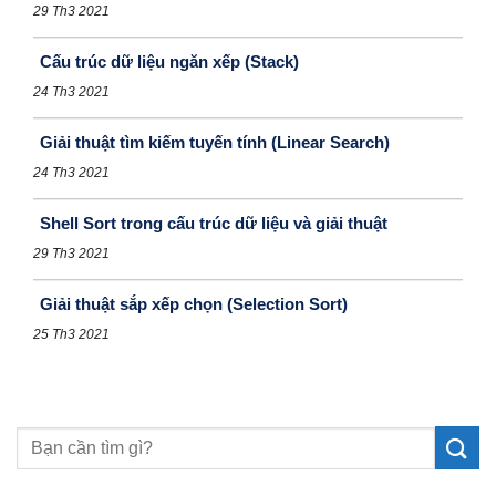
29 Th3 2021
Cấu trúc dữ liệu ngăn xếp (Stack)
24 Th3 2021
Giải thuật tìm kiếm tuyến tính (Linear Search)
24 Th3 2021
Shell Sort trong cấu trúc dữ liệu và giải thuật
29 Th3 2021
Giải thuật sắp xếp chọn (Selection Sort)
25 Th3 2021