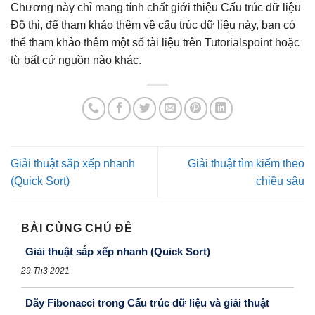
Chương này chỉ mang tính chất giới thiệu Cấu trúc dữ liệu
Đồ thị, để tham khảo thêm về cấu trúc dữ liệu này, bạn có
thể tham khảo thêm một số tài liệu trên Tutorialspoint hoặc
từ bất cứ nguồn nào khác.
Giải thuật sắp xếp nhanh
Giải thuật tìm kiếm theo
(Quick Sort)
chiều sâu
BÀI CÙNG CHỦ ĐỀ
Giải thuật sắp xếp nhanh (Quick Sort)
29 Th3 2021
Dãy Fibonacci trong Cấu trúc dữ liệu và giải thuật