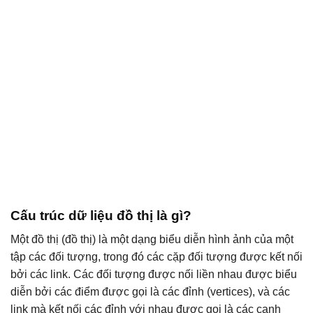
Cấu trúc dữ liệu đồ thị là gì?
Một đồ thị (đồ thị) là một dạng biểu diễn hình ảnh của một
tập các đối tượng, trong đó các cặp đối tượng được kết nối
bởi các link. Các đối tượng được nối liền nhau được biểu
diễn bởi các điểm được gọi là các đỉnh (vertices), và các
link mà kết nối các đỉnh với nhau được gọi là các cạnh