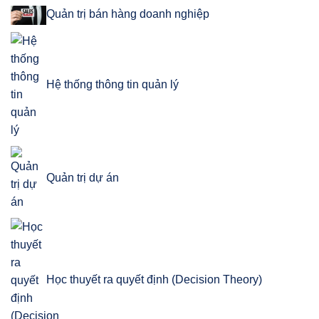
Quản trị bán hàng doanh nghiệp
Hệ thống thông tin quản lý
Quản trị dự án
Học thuyết ra quyết định (Decision Theory)