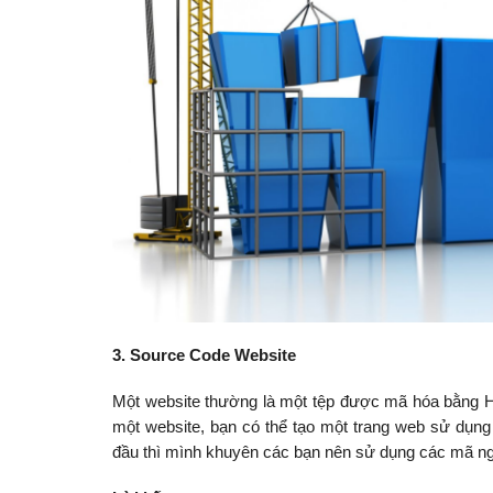
3. Source Code Website
Một website thường là một tệp được mã hóa bằng HT
một website, bạn có thể tạo một trang web sử dụng
đầu thì mình khuyên các bạn nên sử dụng các mã 