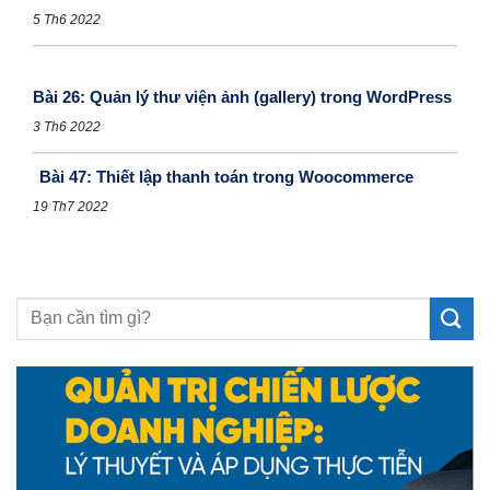
5 Th6 2022
Bài 26: Quản lý thư viện ảnh (gallery) trong WordPress
3 Th6 2022
Bài 47: Thiết lập thanh toán trong Woocommerce
19 Th7 2022