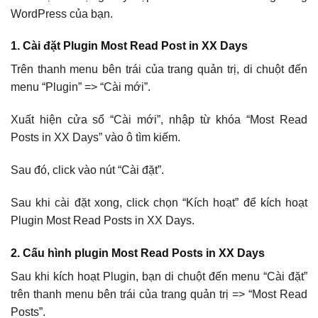
WordPress của bạn.
1. Cài đặt Plugin Most Read Post in XX Days
Trên thanh menu bên trái của trang quản trị, di chuột đến
menu “Plugin” => “Cài mới”.
Xuất hiện cửa sổ “Cài mới”, nhập từ khóa “Most Read
Posts in XX Days” vào ô tìm kiếm.
Sau đó, click vào nút “Cài đặt”.
Sau khi cài đặt xong, click chọn “Kích hoạt” để kích hoạt
Plugin Most Read Posts in XX Days.
2. Cấu hình plugin Most Read Posts in XX Days
Sau khi kích hoạt Plugin, bạn di chuột đến menu “Cài đặt”
trên thanh menu bên trái của trang quản trị => “Most Read
Posts”.