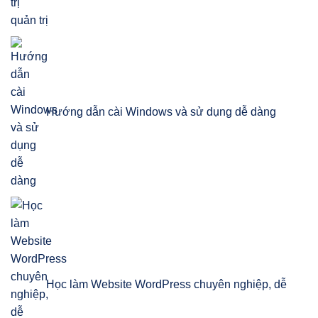
quản trị
Hướng dẫn cài Windows và sử dụng dễ dàng
Học làm Website WordPress chuyên nghiệp, dễ