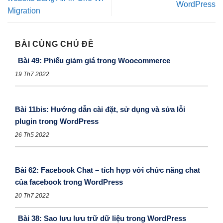
WordPress
Migration
BÀI CÙNG CHỦ ĐỀ
Bài 49: Phiếu giảm giá trong Woocommerce
19 Th7 2022
Bài 11bis: Hướng dẫn cài đặt, sử dụng và sửa lỗi
plugin trong WordPress
26 Th5 2022
Bài 62: Facebook Chat – tích hợp với chức năng chat
của facebook trong WordPress
20 Th7 2022
Bài 38: Sao lưu lưu trữ dữ liệu trong WordPress