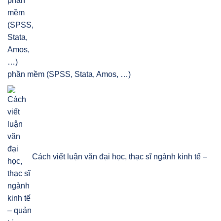
phần mềm (SPSS, Stata, Amos, …)
Cách viết luận văn đại học, thạc sĩ ngành kinh tế –