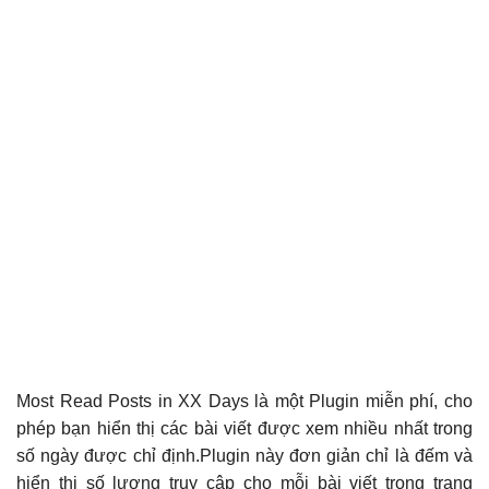
Most Read Posts in XX Days là một Plugin miễn phí, cho
phép bạn hiển thị các bài viết được xem nhiều nhất trong
số ngày được chỉ định.Plugin này đơn giản chỉ là đếm và
hiển thị số lượng truy cập cho mỗi bài viết trong trang