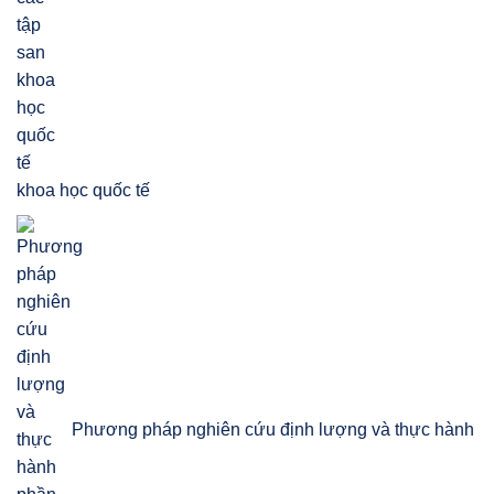
khoa học quốc tế
Phương pháp nghiên cứu định lượng và thực hành