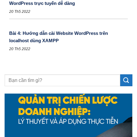
WordPress trực tuyến dễ dàng
20 Th5 2022
Bài 4: Hướng dẫn cài Website WordPress trên
localhost dùng XAMPP
20 Th5 2022