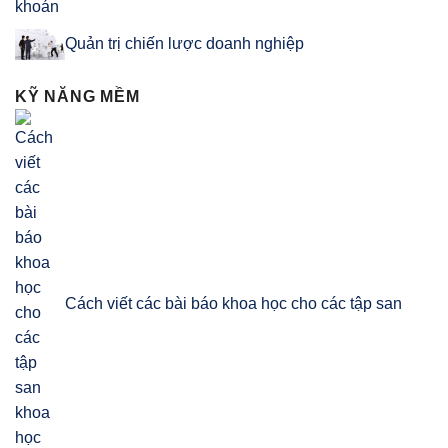
khoán
Quản trị chiến lược doanh nghiệp
KỸ NĂNG MỀM
Cách viết các bài báo khoa học cho các tập san