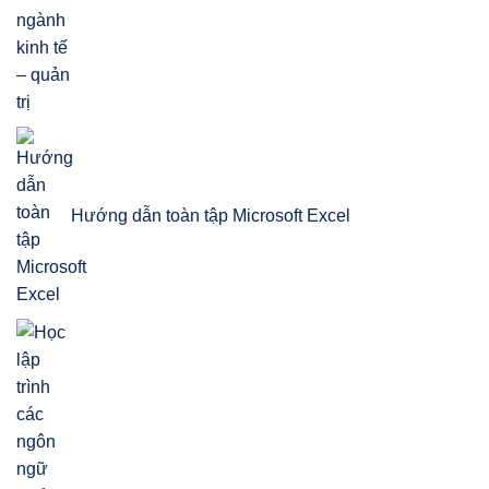
Hướng dẫn toàn tập Microsoft Excel