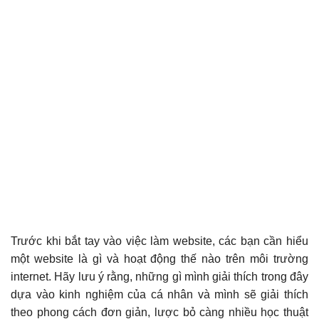
Trước khi bắt tay vào việc làm website, các bạn cần hiểu
một website là gì và hoạt động thế nào trên môi trường
internet. Hãy lưu ý rằng, những gì mình giải thích trong đây
dựa vào kinh nghiệm của cá nhân và mình sẽ giải thích
theo phong cách đơn giản, lược bỏ càng nhiều học thuật