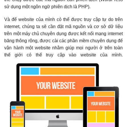
sử dụng một ngôn ngữ phiên dịch là PHP).
Và để website của mình có thể được truy cập tự do trên
internet, chúng ta sẽ cần đặt mã nguồn và cơ sở dữ liệu
trên một máy chủ chuyên dụng được kết nối mạng internet
băng thông rộng, được cài các phần mềm chuyên dụng để
vận hành một website nhằm giúp mọi người ở trên toàn
thế giới có thể truy cập vào website của mình.