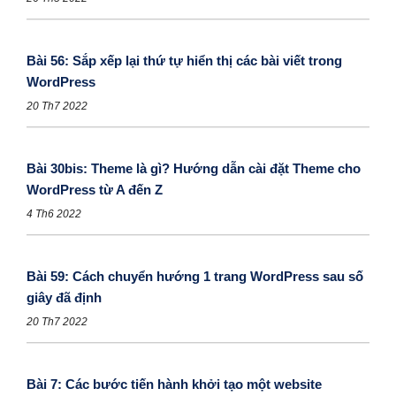
Bài 56: Sắp xếp lại thứ tự hiển thị các bài viết trong
WordPress
20 Th7 2022
Bài 30bis: Theme là gì? Hướng dẫn cài đặt Theme cho
WordPress từ A đến Z
4 Th6 2022
Bài 59: Cách chuyển hướng 1 trang WordPress sau số
giây đã định
20 Th7 2022
Bài 7: Các bước tiến hành khởi tạo một website