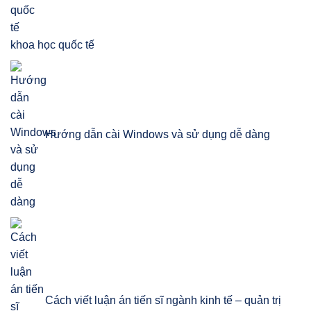
khoa học quốc tế
Hướng dẫn cài Windows và sử dụng dễ dàng
Cách viết luận án tiến sĩ ngành kinh tế – quản trị