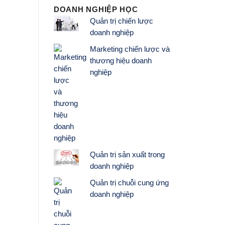
DOANH NGHIỆP HỌC
Quản trị chiến lược
doanh nghiệp
Marketing chiến lược và
thương hiệu doanh
nghiệp
Quản trị sản xuất trong
doanh nghiệp
Quản trị chuỗi cung ứng
doanh nghiệp