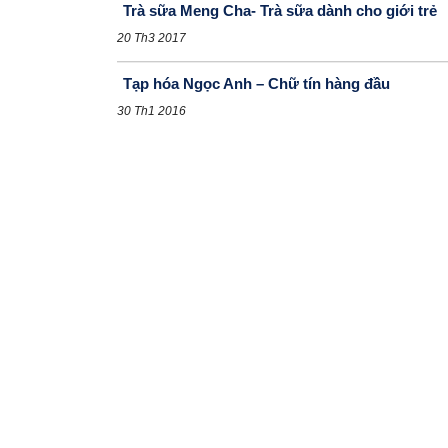
Trà sữa Meng Cha- Trà sữa dành cho giới trẻ
20 Th3 2017
Tạp hóa Ngọc Anh – Chữ tín hàng đầu
30 Th1 2016