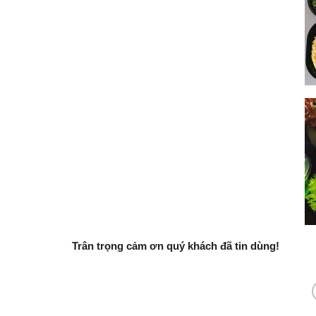
Trân trọng cảm ơn quý khách đã tin dùng!