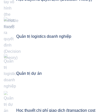
Quản trị logistics doanh nghiệp
Quản trị dự án
Học thuyết chi phí giao dịch (transaction cost