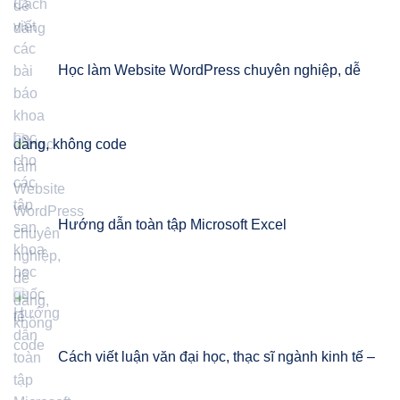
Học làm Website WordPress chuyên nghiệp, dễ
dàng, không code
Hướng dẫn toàn tập Microsoft Excel
Cách viết luận văn đại học, thạc sĩ ngành kinh tế –