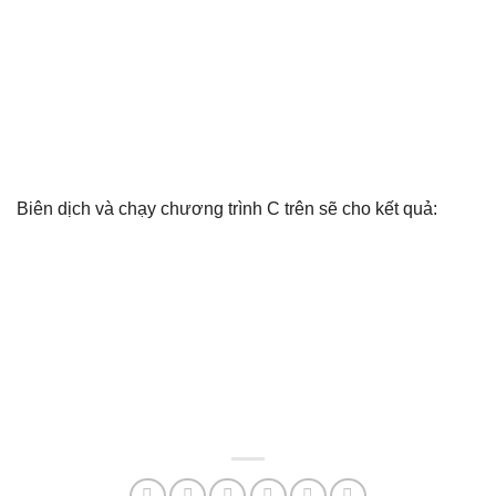
Biên dịch và chạy chương trình C trên sẽ cho kết quả: